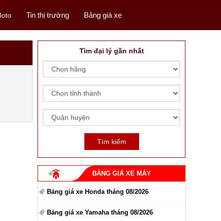
Tin thị trường
Bảng giá xe
oto
Tìm đại lý gần nhất
BẢNG GIÁ XE MÁY
Bảng giá xe Honda tháng 08/2026
Bảng giá xe Yamaha tháng 08/2026