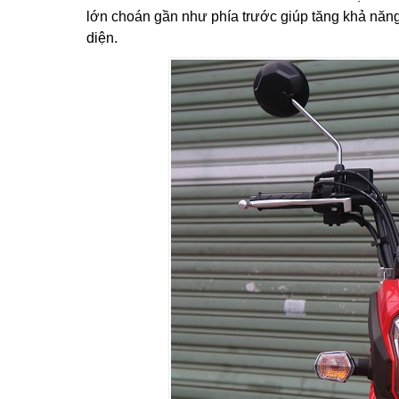
lớn choán gần như phía trước giúp tăng khả năn
diện.