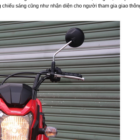
g chiếu sáng cũng như nhận diện cho người tham gia giao thôn