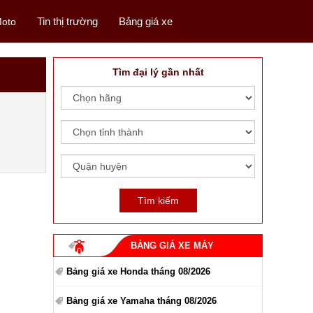
Tin thị trường
Bảng giá xe
oto
Tìm đại lý gần nhất
BẢNG GIÁ XE MÁY
Bảng giá xe Honda tháng 08/2026
Bảng giá xe Yamaha tháng 08/2026