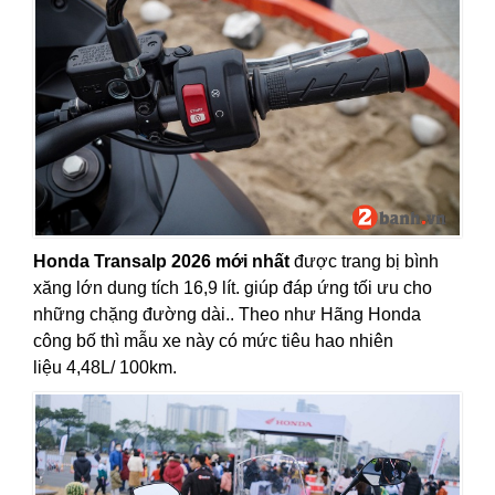
Honda Transalp 2026 mới nhất
được trang bị bình
xăng lớn dung tích 16,9 lít. giúp đáp ứng tối ưu cho
những chặng đường dài.. Theo như Hãng Honda
công bố thì mẫu xe này có mức tiêu hao nhiên
liệu 4,48L/ 100km.