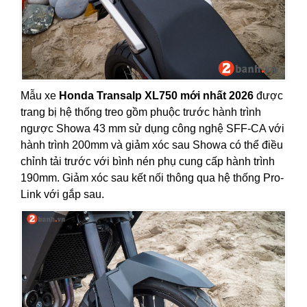
Mẫu xe
Honda Transalp XL750 mới nhất 2026
được
trang bị hệ thống treo gồm phuộc trước hành trình
ngược Showa 43 mm sử dụng công nghệ SFF-CA với
hành trình 200mm và giảm xóc sau Showa có thể điều
chỉnh tải trước với bình nén phụ cung cấp hành trình
190mm. Giảm xóc sau kết nối thông qua hệ thống Pro-
Link với gắp sau.