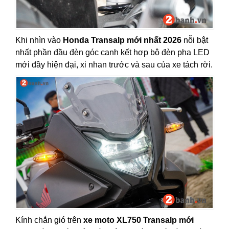
Khi nhìn vào
Honda Transalp mới nhất 2026
nỗi bật
nhất phần đầu đèn góc cạnh kết hợp bộ đèn pha LED
mới đầy hiện đại, xi nhan trước và sau của xe tách rời.
Kính chắn gió trên
xe moto XL750 Transalp mới