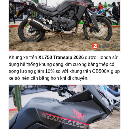
Khung xe trên
XL750 Transalp 2026
được Honda sử
dụng hệ thống khung dạng kim cương bằng thép có
trọng lượng giảm 10% so với khung trên CB500X giúp
xe trở nên cân bằng hơn khi di chuyển.