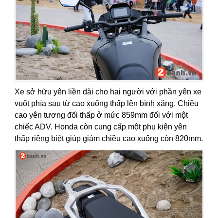
Xe sở hữu yên liền dài cho hai người với phần yên xe
vuốt phía sau từ cao xuống thấp lên bình xăng. Chiều
cao yên tương đối thấp ở mức 859mm đối với một
chiếc ADV. Honda còn cung cấp một phụ kiện yên
thấp riêng biệt giúp giảm chiều cao xuống còn 820mm.