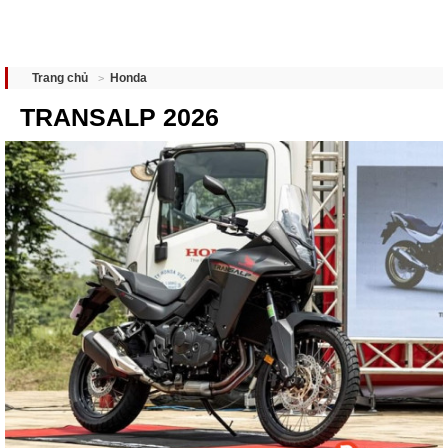
Honda
Trang chủ
TRANSALP 2026