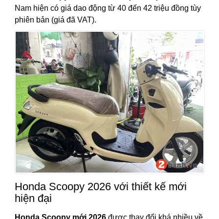
Nam hiện có giá dao động từ 40 đến 42 triệu đồng tùy
phiên bản (giá đã VAT).
Honda Scoopy 2026 với thiết kế mới
hiện đại
Honda Scoopy mới 2026
được thay đổi khá nhiều về