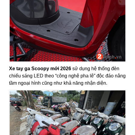
Xe tay ga Scoopy mới 2026
sử dụng hệ thống đèn
chiếu sáng LED theo “công nghệ pha lê” độc đáo nâng
tầm ngoại hình cũng như khả năng nhận diện.