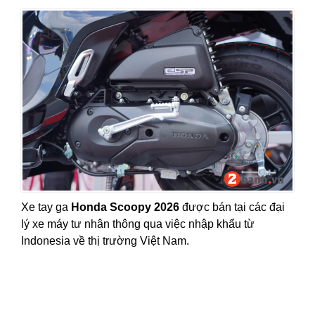
Xe tay ga
Honda Scoopy
2026
được bán tại các đại
lý xe máy tư nhân thông qua việc nhập khẩu từ
Indonesia về thị trường Việt Nam.