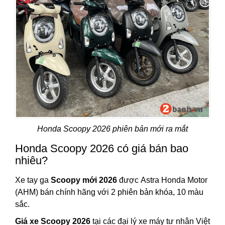
Honda Scoopy 2026 phiên bản mới ra mắt
Honda Scoopy 2026 có giá bán bao
nhiêu?
Xe tay ga
Scoopy mới 2026
được Astra Honda Motor
(AHM) bán chính hãng với 2 phiên bản khóa, 10 màu
sắc.
Giá xe Scoopy 2026
tại các đại lý xe máy tư nhân Việt