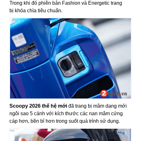
Trong khi đó phiên bản Fashion và Energetic trang
bị khóa chìa tiêu chuẩn.
Scoopy 2026 thế hệ mới
đã trang bị mâm dạng mới
ngôi sao 5 cánh với kích thước các nan mâm cứng
cáp hơn, bền bỉ hơn trong suốt quá trình sử dụng.