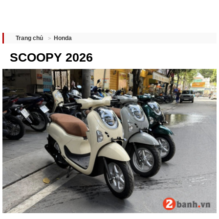
Honda
Trang chủ
SCOOPY 2026