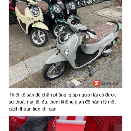
Thiết kế sàn để chân phẳng, giúp người lái có được
sự thoải mái tối đa, thêm không gian để hành lý một
cách thuận tiện khi cần.