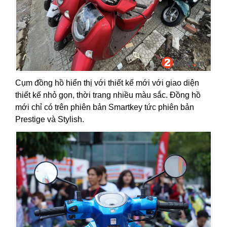
Cụm đồng hồ hiển thị với thiết kế mới với giao diện
thiết kế nhỏ gọn, thời trang nhiều màu sắc. Đồng hồ
mới chỉ có trên phiên bản Smartkey tức phiên bản
Prestige và Stylish.