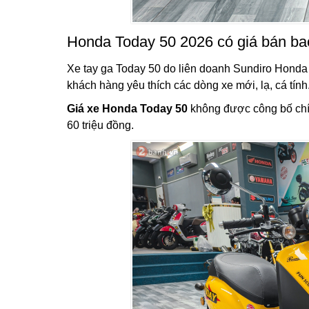
Honda Today 50 2026 có giá bán ba
Xe tay ga Today 50 do liên doanh Sundiro Honda
khách hàng yêu thích các dòng xe mới, lạ, cá tính
Giá xe Honda Today 50
không được công bố chín
60 triệu đồng.