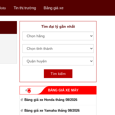
Tin thị trường
Bảng giá xe
oto
Tìm đại lý gần nhất
BẢNG GIÁ XE MÁY
Bảng giá xe Honda tháng 08/2026
Bảng giá xe Yamaha tháng 08/2026