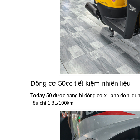
Động cơ 50cc tiết kiệm nhiên liệu
Today 50
được trang bị động cơ xi-lanh đơn, dung
liệu chỉ 1.8L/100km.