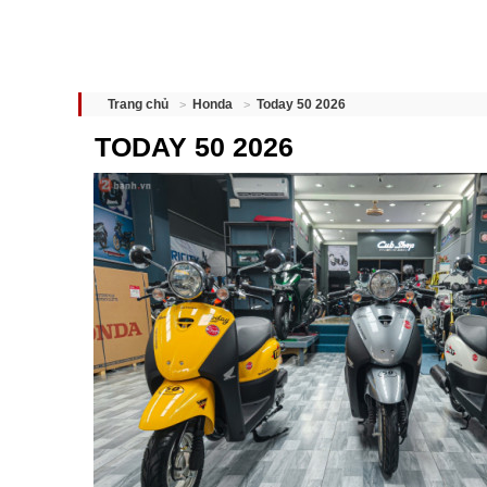
Today 50 2026
Trang chủ
Honda
TODAY 50 2026