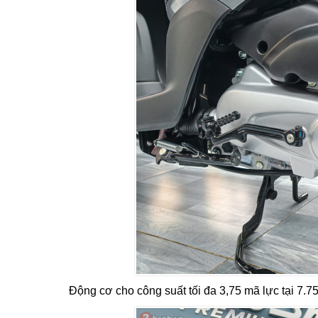
Động cơ cho công suất tối đa 3,75 mã lực tại 7.