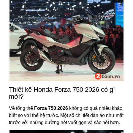
Thiết kế Honda Forza 750 2026 có gì
mới?
Về tổng thể
Forza 750 2026
không có quá nhiều khác
biệt so với thế hệ trước. Một số chi tiết dàn áo như mặt
trước với những đường nét vuốt gọn và sắc nét hơn.