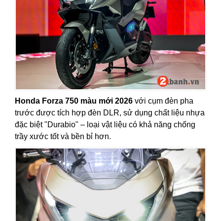
Honda Forza 750 màu mới 2026
với cụm đèn pha
trước được tích hợp đèn DLR, sử dụng chất liệu nhựa
đặc biệt "Durabio" – loại vật liệu có khả năng chống
trầy xước tốt và bền bỉ hơn.