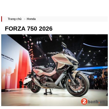
Honda
Trang chủ
FORZA 750 2026