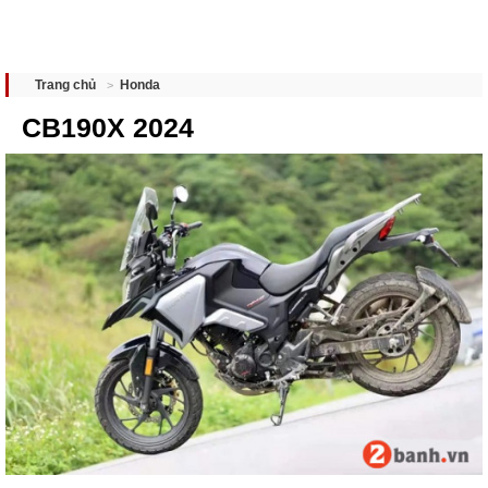
Honda
Trang chủ
CB190X 2024