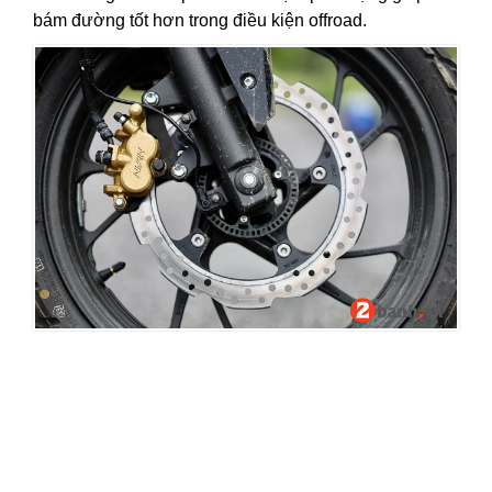
bám đường tốt hơn trong điều kiện offroad.