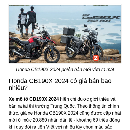
Honda CB190X 2024 phiên bản mới vừa ra mắt
Honda CB190X 2024 có giá bán bao
nhiêu?
Xe mô tô CB190X 2024
hiện chỉ được giới thiệu và
bán ra tại thị trường Trung Quốc. Theo thông tin chính
thức, giá xe Honda CB190X 2024 cũng được cập nhật
mới ở mức 20.880 nhân dân tệ - khoảng 69 triệu đồng
khi quy đổi ra tiền Việt với nhiều tùy chọn màu sắc