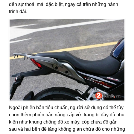
đến sự thoải mái đặc biệt, ngay cả trên những hành
trình dài.
Ngoài phiên bản tiêu chuẩn, người sử dụng có thể tùy
chọn thêm phiên bản nâng cấp với trang bị đầy đủ phụ
kiện như khung chống đổ xe máy, cốp chứa đồ gắn
sau và hai bên để tăng không gian chứa đồ cho những