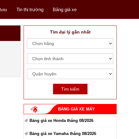
Tin thị trường
Bảng giá xe
oto
Tìm đại lý gần nhất
BẢNG GIÁ XE MÁY
Bảng giá xe Honda tháng 08/2026
Bảng giá xe Yamaha tháng 08/2026