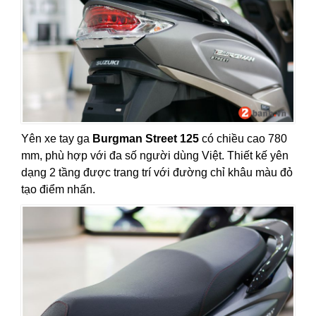
Yên xe tay ga
Burgman Street 125
có chiều cao 780
mm, phù hợp với đa số người dùng Việt. Thiết kế yên
dạng 2 tầng được trang trí với đường chỉ khâu màu đỏ
tạo điểm nhấn.