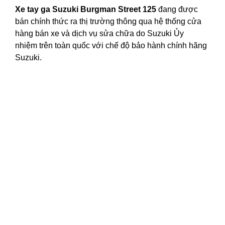
Xe tay ga Suzuki Burgman Street 125
đang được
bán chính thức ra thị trường thông qua hệ thống cửa
hàng bán xe và
dịch vụ sửa chữa
do Suzuki Ủy
nhiệm trên toàn quốc với chế độ bảo hành chính hãng
Suzuki.