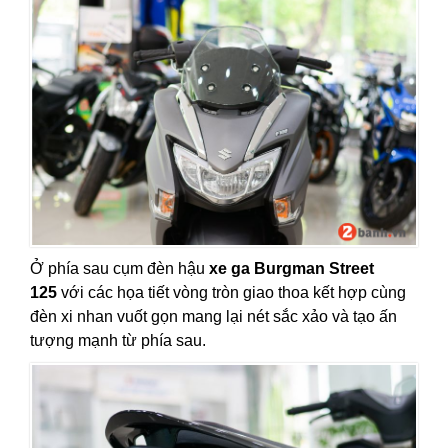
Ở phía sau cụm đèn hậu
xe ga Burgman Street
125
với các họa tiết vòng tròn giao thoa kết hợp cùng
đèn xi nhan vuốt gọn mang lại nét sắc xảo và tạo ấn
tượng mạnh từ phía sau.