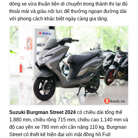
dòng xe vừa thuận tiện di chuyển trong thành thị lại đủ
thoải mái và giàu nội lực để thưởng ngoạn đường dài
với phong cách khác biệt ngày càng gia tăng.
Suzuki Burgman Street 2024
có chiều dài tổng thể
1.880 mm, chiều rộng 715 mm, chiều cao 1.140 mm và
độ cao yên xe 780 mm với cân nặng 110 kg. Burgman
Street có thiết kế hiện đại với mặt đồng hồ Full