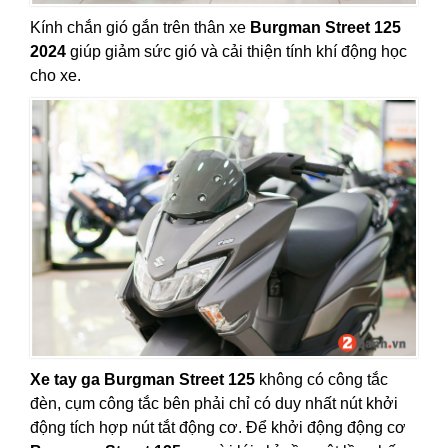
Kính chắn gió gắn trên thân xe
Burgman Street 125
2024
giúp giảm sức gió và cải thiện tính khí động học
cho xe.
Xe tay ga Burgman Street 125
không có công tắc
đèn, cụm công tắc bên phải chỉ có duy nhất nút khởi
động tích hợp nút tắt động cơ. Để khởi động động cơ