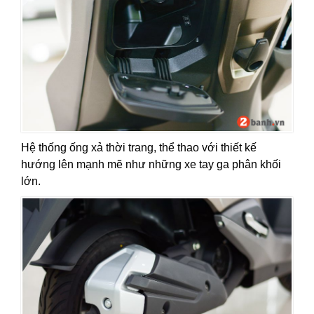
Hệ thống ống xả thời trang, thể thao với thiết kế
hướng lên mạnh mẽ như những xe tay ga phân khối
lớn.