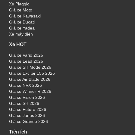
Xe Piaggio
Giá xe Moto
Giá xe Kawasaki
Giá xe Ducati
Giá xe Yadea
Xe máy điện
Xe HOT
Giá xe Vario 2026
Giá xe Lead 2026
Giá xe SH Mode 2026
Giá xe Exciter 155 2026
Giá xe Air Blade 2026
Giá xe NVX 2026
Giá xe Winner R 2026
Giá xe Vision 2026
Giá xe SH 2026
Giá xe Future 2026
Giá xe Janus 2026
Giá xe Grande 2026
Tiện ích