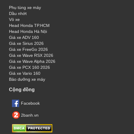
Phụ tùng xe máy
Dầu nhớt
Vỏ xe
Head Honda TP.HCM
Head Honda Hà Nội
Giá xe ADV 160
Giá xe Sirius 2026
Giá xe FreeGo 2026
Giá xe Wave RSX 2026
Giá xe Wave Alpha 2026
Giá xe PCX 160 2026
Giá xe Vario 160
Bảo dưỡng xe máy
Cộng đồng
Facebook
2banh.vn