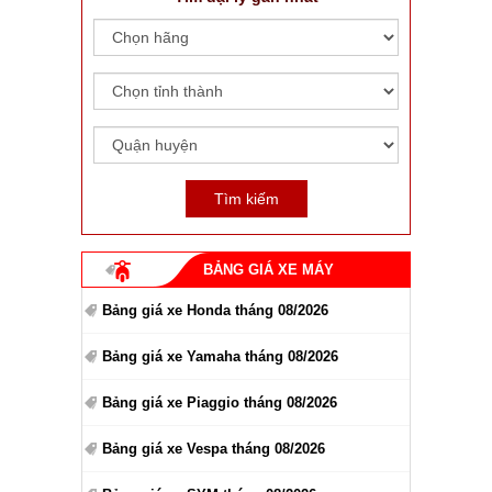
BẢNG GIÁ XE MÁY
Bảng giá xe Honda tháng 08/2026
Bảng giá xe Yamaha tháng 08/2026
Bảng giá xe Piaggio tháng 08/2026
Bảng giá xe Vespa tháng 08/2026