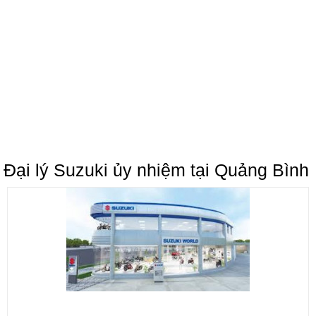
Đại lý Suzuki ủy nhiệm tại Quảng Bình