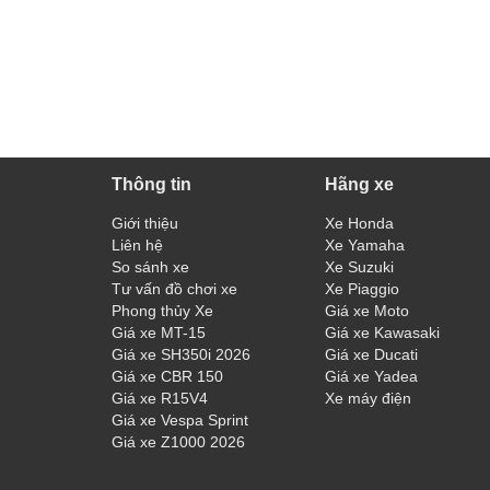
Thông tin
Hãng xe
Giới thiệu
Xe Honda
Liên hệ
Xe Yamaha
So sánh xe
Xe Suzuki
Tư vấn đồ chơi xe
Xe Piaggio
Phong thủy Xe
Giá xe Moto
Giá xe MT-15
Giá xe Kawasaki
Giá xe SH350i 2026
Giá xe Ducati
Giá xe CBR 150
Giá xe Yadea
Giá xe R15V4
Xe máy điện
Giá xe Vespa Sprint
Giá xe Z1000 2026