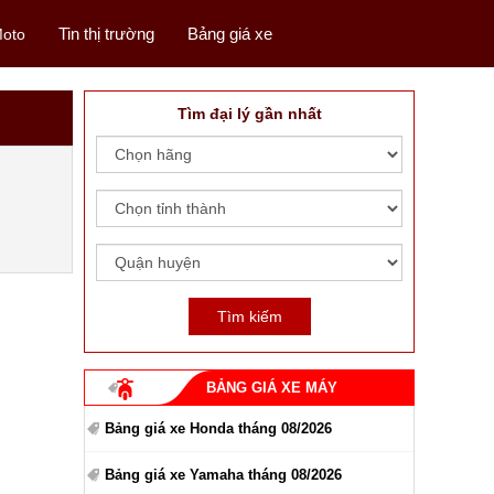
Tin thị trường
Bảng giá xe
oto
Tìm đại lý gần nhất
BẢNG GIÁ XE MÁY
Bảng giá xe Honda tháng 08/2026
Bảng giá xe Yamaha tháng 08/2026