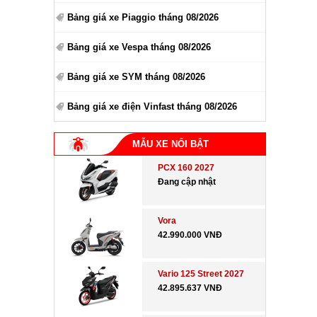
Bảng giá xe Piaggio tháng 08/2026
Bảng giá xe Vespa tháng 08/2026
Bảng giá xe SYM tháng 08/2026
Bảng giá xe điện Vinfast tháng 08/2026
MẪU XE NỔI BẬT
PCX 160 2027
Đang cập nhật
Vora
42.990.000 VNĐ
Vario 125 Street 2027
42.895.637 VNĐ