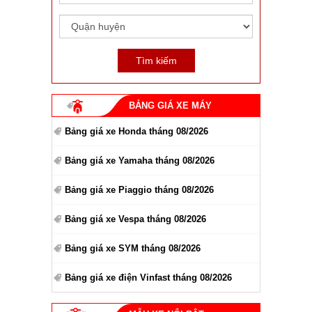
BẢNG GIÁ XE MÁY
Bảng giá xe Honda tháng 08/2026
Bảng giá xe Yamaha tháng 08/2026
Bảng giá xe Piaggio tháng 08/2026
Bảng giá xe Vespa tháng 08/2026
Bảng giá xe SYM tháng 08/2026
Bảng giá xe điện Vinfast tháng 08/2026