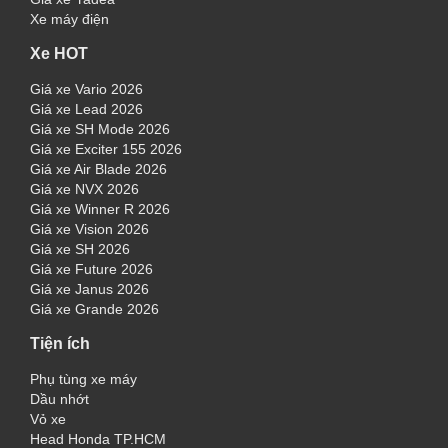
Xe máy điện
Xe HOT
Giá xe Vario 2026
Giá xe Lead 2026
Giá xe SH Mode 2026
Giá xe Exciter 155 2026
Giá xe Air Blade 2026
Giá xe NVX 2026
Giá xe Winner R 2026
Giá xe Vision 2026
Giá xe SH 2026
Giá xe Future 2026
Giá xe Janus 2026
Giá xe Grande 2026
Tiện ích
Phụ tùng xe máy
Dầu nhớt
Vỏ xe
Head Honda TP.HCM