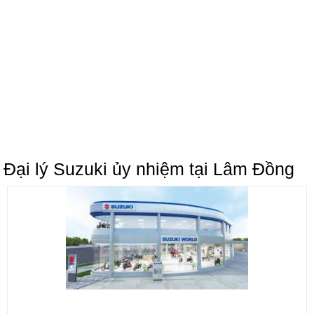
Đại lý Suzuki ủy nhiệm tại Lâm Đồng