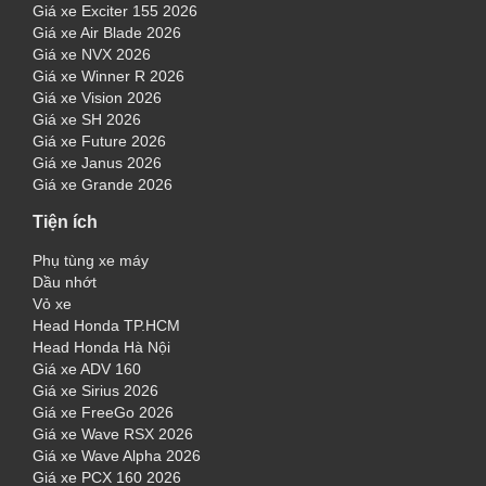
Giá xe Exciter 155 2026
Giá xe Air Blade 2026
Giá xe NVX 2026
Giá xe Winner R 2026
Giá xe Vision 2026
Giá xe SH 2026
Giá xe Future 2026
Giá xe Janus 2026
Giá xe Grande 2026
Tiện ích
Phụ tùng xe máy
Dầu nhớt
Vỏ xe
Head Honda TP.HCM
Head Honda Hà Nội
Giá xe ADV 160
Giá xe Sirius 2026
Giá xe FreeGo 2026
Giá xe Wave RSX 2026
Giá xe Wave Alpha 2026
Giá xe PCX 160 2026