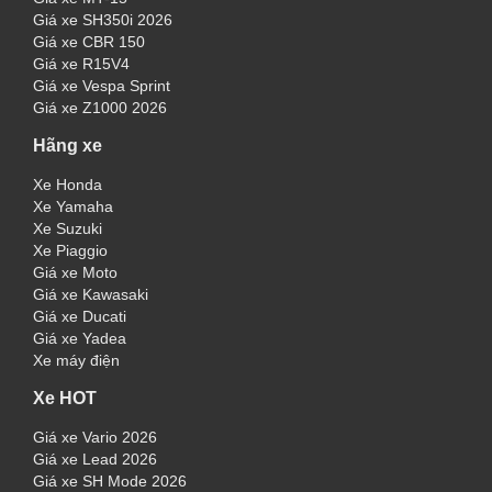
Giá xe SH350i 2026
Giá xe CBR 150
Giá xe R15V4
Giá xe Vespa Sprint
Giá xe Z1000 2026
Hãng xe
Xe Honda
Xe Yamaha
Xe Suzuki
Xe Piaggio
Giá xe Moto
Giá xe Kawasaki
Giá xe Ducati
Giá xe Yadea
Xe máy điện
Xe HOT
Giá xe Vario 2026
Giá xe Lead 2026
Giá xe SH Mode 2026