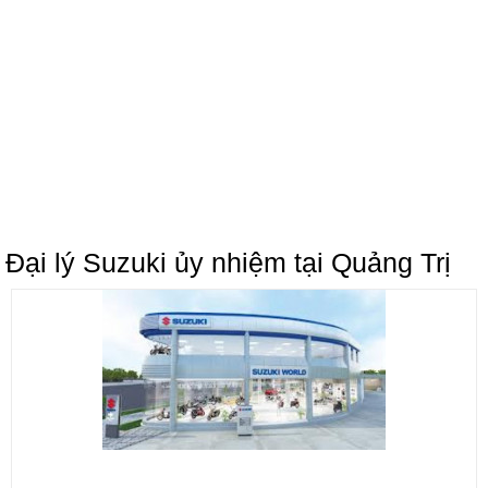
Đại lý Suzuki ủy nhiệm tại Quảng Trị