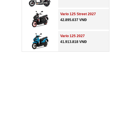
Vario 125 Street 2027
42.895.637 VNĐ
Vario 125 2027
41.913.818 VNĐ