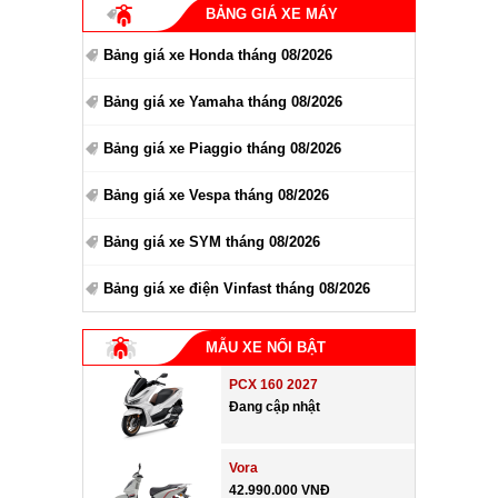
BẢNG GIÁ XE MÁY
Bảng giá xe Honda tháng 08/2026
Bảng giá xe Yamaha tháng 08/2026
Bảng giá xe Piaggio tháng 08/2026
Bảng giá xe Vespa tháng 08/2026
Bảng giá xe SYM tháng 08/2026
Bảng giá xe điện Vinfast tháng 08/2026
MẪU XE NỔI BẬT
PCX 160 2027
Đang cập nhật
Vora
42.990.000 VNĐ