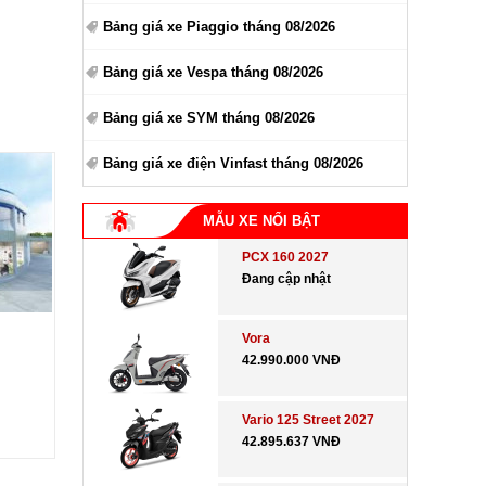
Bảng giá xe Piaggio tháng 08/2026
Bảng giá xe Vespa tháng 08/2026
Bảng giá xe SYM tháng 08/2026
Bảng giá xe điện Vinfast tháng 08/2026
MẪU XE NỔI BẬT
PCX 160 2027
Đang cập nhật
Vora
42.990.000 VNĐ
Vario 125 Street 2027
42.895.637 VNĐ