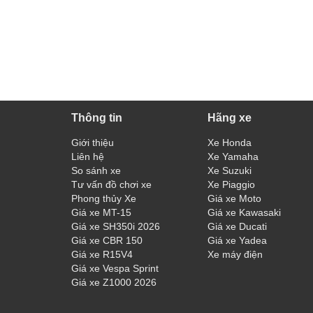
Thông tin
Hãng xe
Giới thiệu
Xe Honda
Liên hệ
Xe Yamaha
So sánh xe
Xe Suzuki
Tư vấn đồ chơi xe
Xe Piaggio
Phong thủy Xe
Giá xe Moto
Giá xe MT-15
Giá xe Kawasaki
Giá xe SH350i 2026
Giá xe Ducati
Giá xe CBR 150
Giá xe Yadea
Giá xe R15V4
Xe máy điện
Giá xe Vespa Sprint
Giá xe Z1000 2026