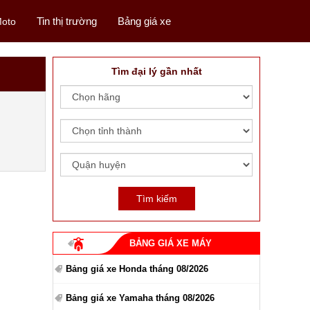
Tin thị trường
Bảng giá xe
oto
Tìm đại lý gần nhất
BẢNG GIÁ XE MÁY
Bảng giá xe Honda tháng 08/2026
Bảng giá xe Yamaha tháng 08/2026