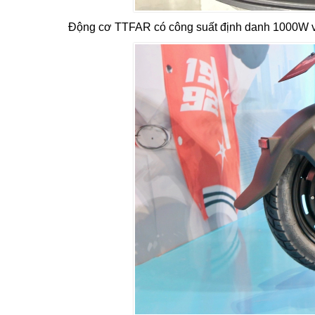
Động cơ TTFAR có công suất định danh 1000W và 