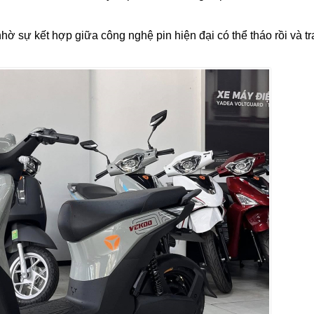
 sự kết hợp giữa công nghệ pin hiện đại có thể tháo rồi và tr