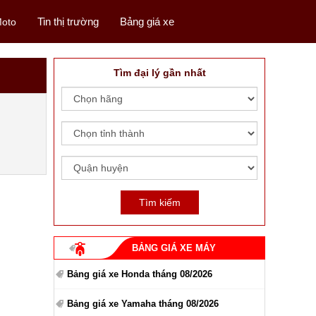
Tin thị trường
Bảng giá xe
oto
Tìm đại lý gần nhất
BẢNG GIÁ XE MÁY
Bảng giá xe Honda tháng 08/2026
Bảng giá xe Yamaha tháng 08/2026