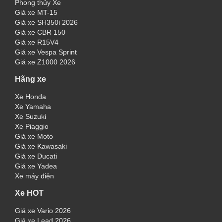
Phong thủy Xe
Giá xe MT-15
Giá xe SH350i 2026
Giá xe CBR 150
Giá xe R15V4
Giá xe Vespa Sprint
Giá xe Z1000 2026
Hãng xe
Xe Honda
Xe Yamaha
Xe Suzuki
Xe Piaggio
Giá xe Moto
Giá xe Kawasaki
Giá xe Ducati
Giá xe Yadea
Xe máy điện
Xe HOT
Giá xe Vario 2026
Giá xe Lead 2026