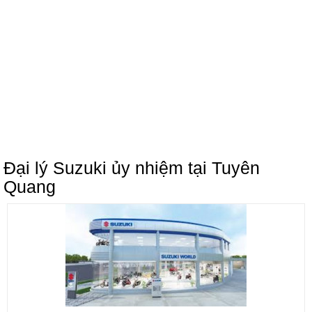
Đại lý Suzuki ủy nhiệm tại Tuyên
Quang