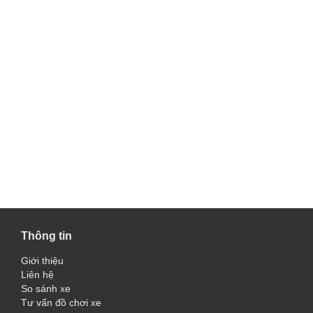
Thông tin
Giới thiệu
Liên hệ
So sánh xe
Tư vấn đồ chơi xe