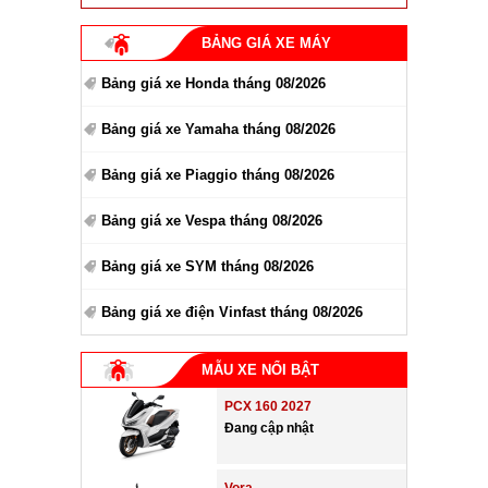
BẢNG GIÁ XE MÁY
Bảng giá xe Honda tháng 08/2026
Bảng giá xe Yamaha tháng 08/2026
Bảng giá xe Piaggio tháng 08/2026
Bảng giá xe Vespa tháng 08/2026
Bảng giá xe SYM tháng 08/2026
Bảng giá xe điện Vinfast tháng 08/2026
MẪU XE NỔI BẬT
PCX 160 2027
Đang cập nhật