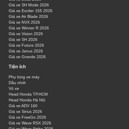
Giá xe SH Mode 2026
Giá xe Exciter 155 2026
Giá xe Air Blade 2026
Giá xe NVX 2026
Giá xe Winner R 2026
Giá xe Vision 2026
Giá xe SH 2026
Giá xe Future 2026
Giá xe Janus 2026
Giá xe Grande 2026
Tiện ích
Phụ tùng xe máy
Dầu nhớt
Vỏ xe
Head Honda TP.HCM
Head Honda Hà Nội
Giá xe ADV 160
Giá xe Sirius 2026
Giá xe FreeGo 2026
Giá xe Wave RSX 2026
Giá xe Wave Alpha 2026