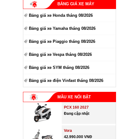
BẢNG GIÁ XE MÁY
Bảng giá xe Honda tháng 08/2026
Bảng giá xe Yamaha tháng 08/2026
Bảng giá xe Piaggio tháng 08/2026
Bảng giá xe Vespa tháng 08/2026
Bảng giá xe SYM tháng 08/2026
Bảng giá xe điện Vinfast tháng 08/2026
MẪU XE NỔI BẬT
PCX 160 2027
Đang cập nhật
Vora
42.990.000 VNĐ