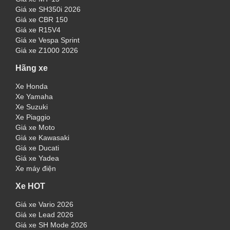
Giá xe SH350i 2026
Giá xe CBR 150
Giá xe R15V4
Giá xe Vespa Sprint
Giá xe Z1000 2026
Hãng xe
Xe Honda
Xe Yamaha
Xe Suzuki
Xe Piaggio
Giá xe Moto
Giá xe Kawasaki
Giá xe Ducati
Giá xe Yadea
Xe máy điện
Xe HOT
Giá xe Vario 2026
Giá xe Lead 2026
Giá xe SH Mode 2026