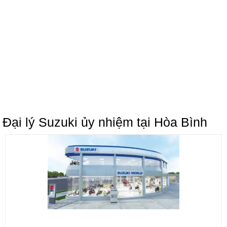
Đại lý Suzuki ủy nhiệm tại Hòa Bình