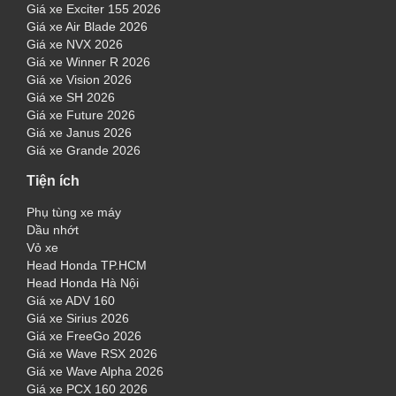
Giá xe Exciter 155 2026
Giá xe Air Blade 2026
Giá xe NVX 2026
Giá xe Winner R 2026
Giá xe Vision 2026
Giá xe SH 2026
Giá xe Future 2026
Giá xe Janus 2026
Giá xe Grande 2026
Tiện ích
Phụ tùng xe máy
Dầu nhớt
Vỏ xe
Head Honda TP.HCM
Head Honda Hà Nội
Giá xe ADV 160
Giá xe Sirius 2026
Giá xe FreeGo 2026
Giá xe Wave RSX 2026
Giá xe Wave Alpha 2026
Giá xe PCX 160 2026