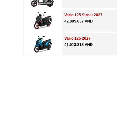
Vario 125 Street 2027
42.895.637 VNĐ
Vario 125 2027
41.913.818 VNĐ