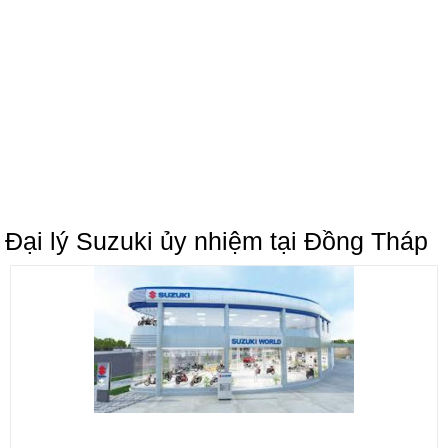
Đại lý Suzuki ủy nhiệm tại Đồng Tháp