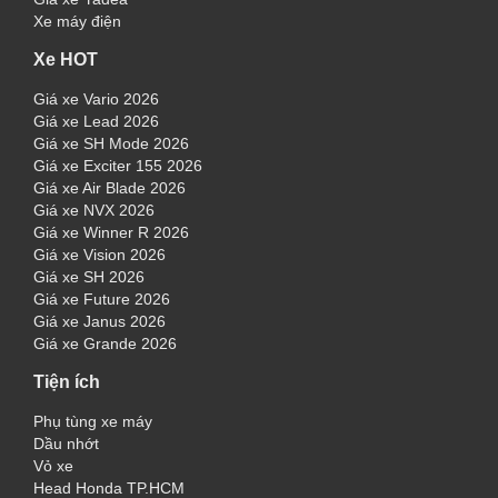
Xe máy điện
Xe HOT
Giá xe Vario 2026
Giá xe Lead 2026
Giá xe SH Mode 2026
Giá xe Exciter 155 2026
Giá xe Air Blade 2026
Giá xe NVX 2026
Giá xe Winner R 2026
Giá xe Vision 2026
Giá xe SH 2026
Giá xe Future 2026
Giá xe Janus 2026
Giá xe Grande 2026
Tiện ích
Phụ tùng xe máy
Dầu nhớt
Vỏ xe
Head Honda TP.HCM