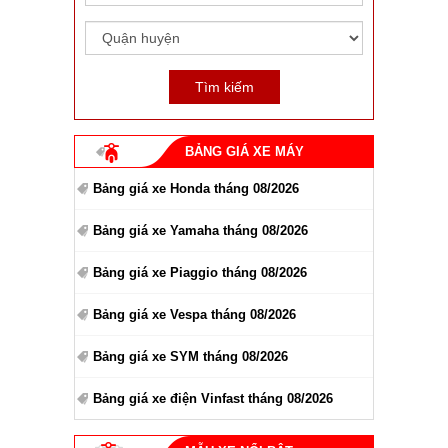
BẢNG GIÁ XE MÁY
Bảng giá xe Honda tháng 08/2026
Bảng giá xe Yamaha tháng 08/2026
Bảng giá xe Piaggio tháng 08/2026
Bảng giá xe Vespa tháng 08/2026
Bảng giá xe SYM tháng 08/2026
Bảng giá xe điện Vinfast tháng 08/2026