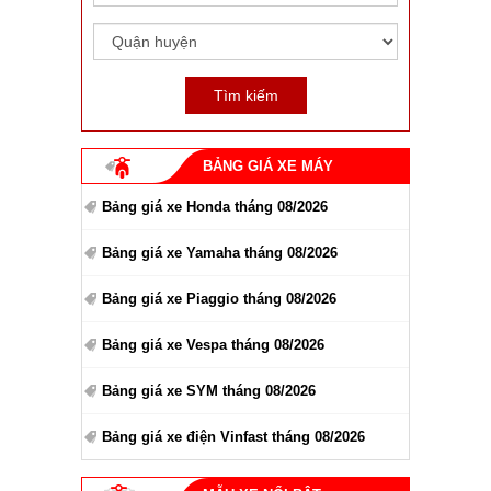
BẢNG GIÁ XE MÁY
Bảng giá xe Honda tháng 08/2026
Bảng giá xe Yamaha tháng 08/2026
Bảng giá xe Piaggio tháng 08/2026
Bảng giá xe Vespa tháng 08/2026
Bảng giá xe SYM tháng 08/2026
Bảng giá xe điện Vinfast tháng 08/2026