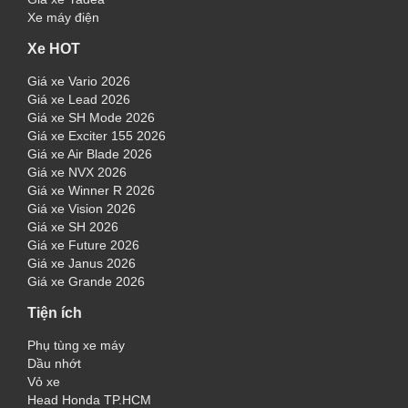
Xe máy điện
Xe HOT
Giá xe Vario 2026
Giá xe Lead 2026
Giá xe SH Mode 2026
Giá xe Exciter 155 2026
Giá xe Air Blade 2026
Giá xe NVX 2026
Giá xe Winner R 2026
Giá xe Vision 2026
Giá xe SH 2026
Giá xe Future 2026
Giá xe Janus 2026
Giá xe Grande 2026
Tiện ích
Phụ tùng xe máy
Dầu nhớt
Vỏ xe
Head Honda TP.HCM