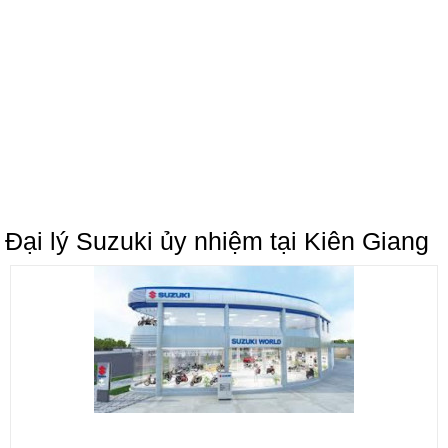
Đại lý Suzuki ủy nhiệm tại Kiên Giang