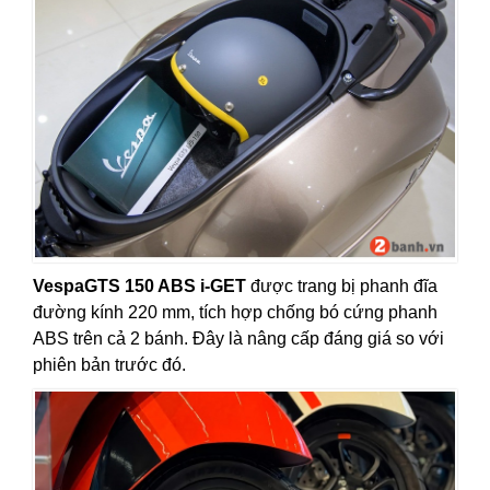
VespaGTS 150 ABS i-GET
được trang bị phanh đĩa
đường kính 220 mm, tích hợp chống bó cứng phanh
ABS trên cả 2 bánh. Đây là nâng cấp đáng giá so với
phiên bản trước đó.