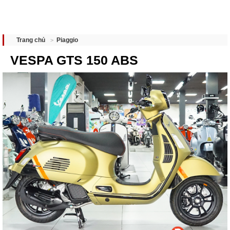
Piaggio
Trang chủ
VESPA GTS 150 ABS