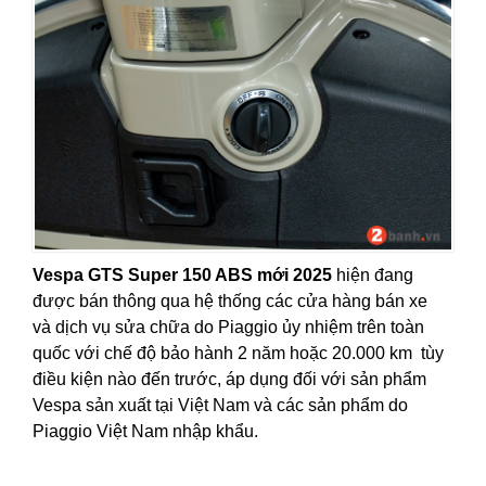
Vespa GTS Super 150 ABS mới 2025
hiện đang
được bán thông qua hệ thống các cửa hàng bán xe
và
dịch vụ sửa chữa
do Piaggio ủy nhiệm trên toàn
quốc với chế độ bảo hành 2 năm hoặc 20.000 km tùy
điều kiện nào đến trước, áp dụng đối với sản phẩm
Vespa sản xuất tại Việt Nam và các sản phẩm do
Piaggio Việt Nam nhập khẩu.