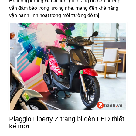
Hệ thống khung xe cải tiến, giúp tăng độ bền nhưng
vẫn đảm bảo trọng lượng nhẹ, mang đến khả năng
vận hành linh hoạt trong môi trường đô thị.
Piaggio Liberty Z trang bị đèn LED thiết
kế mới