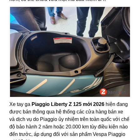
Xe tay ga
Piaggio Liberty Z 125 mới 2026
hiện đang
được bán
thông qua hệ thống các cửa hàng bán xe
và dịch vụ do Piaggio ủy nhiệm trên toàn quốc với chế
độ bảo hành 2 năm hoặc 20.000 km tùy điều kiện nào
đến trước, áp dụng đối với sản phẩm Vespa Piaggio