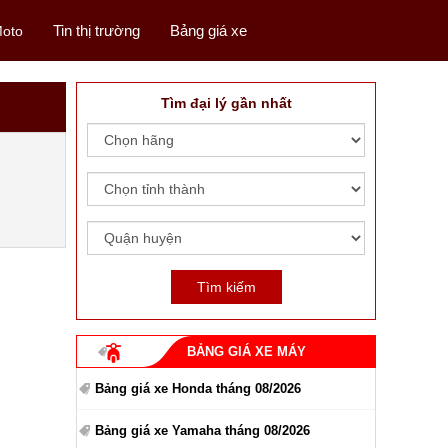
Tin thị trường
Bảng giá xe
oto
Tìm đại lý gần nhất
BẢNG GIÁ XE MÁY
Bảng giá xe Honda tháng 08/2026
Bảng giá xe Yamaha tháng 08/2026