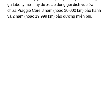
ga Liberty mới này được áp dụng gói
dịch vụ sửa
chữa
Piaggio Care 3 năm (hoặc 30.000 km) bảo hành
và 2 năm (hoặc 19.999 km) bảo dưỡng miễn phí.