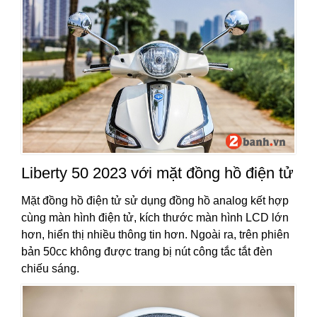
Liberty 50 2023 với mặt đồng hồ điện tử
Mặt đồng hồ điện tử sử dụng đồng hồ analog kết hợp
cùng màn hình điện tử, kích thước màn hình LCD lớn
hơn, hiển thị nhiều thông tin hơn. Ngoài ra, trên phiên
bản 50cc không được trang bị nút công tắc tắt đèn
chiếu sáng.