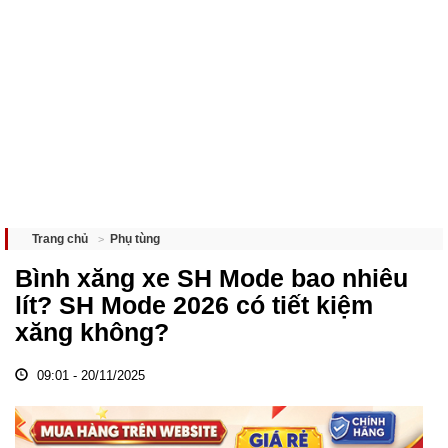
Phụ tùng
Trang chủ
Bình xăng xe SH Mode bao nhiêu
lít? SH Mode 2026 có tiết kiệm
xăng không?
09:01 - 20/11/2025