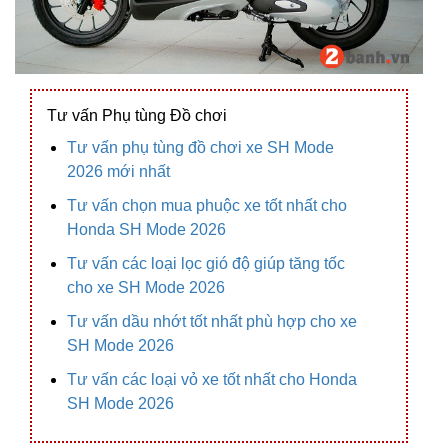
Tư vấn Phụ tùng Đồ chơi
Tư vấn phụ tùng đồ chơi xe SH Mode
2026 mới nhất
Tư vấn chọn mua phuộc xe tốt nhất cho
Honda SH Mode 2026
Tư vấn các loại lọc gió độ giúp tăng tốc
cho xe SH Mode 2026
Tư vấn dầu nhớt tốt nhất phù hợp cho xe
SH Mode 2026
Tư vấn các loại vỏ xe tốt nhất cho Honda
SH Mode 2026