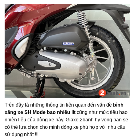
Trên đây là những thông tin liên quan đến vấn đề
bình
xăng xe SH Mode bao nhiêu lít
cũng như mức tiêu hao
nhiên liệu của dòng xe này. Giaxe.2banh hy vọng bạn sẽ
có thể lựa chọn cho mình dòng xe phù hợp với nhu cầu
sử dụng nhất !!!