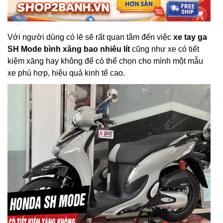
Với người dùng có lẽ sẽ rất quan tâm đến việc
xe tay ga
SH Mode bình xăng bao nhiêu lít
cũng như xe có tiết
kiệm xăng hay không để có thể chọn cho mình một mẫu
xe phù hợp, hiệu quả kinh tế cao.