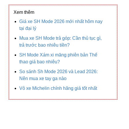
Xem thêm
Giá xe SH Mode 2026 mới nhất hôm nay
tại đại lý
Mua xe SH Mode trả góp: Cần thủ tục gì,
trả trước bao nhiêu tiền?
SH Mode Xám xi măng phiên bản Thể
thao giá bao nhiêu?
So sánh Sh Mode 2026 và Lead 2026:
Nên mua xe tay ga nào
Vỏ xe Michelin chính hãng giá tốt nhất