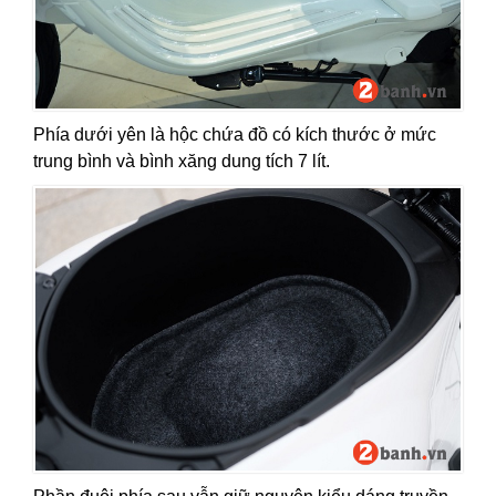
Phía dưới yên là hộc chứa đồ có kích thước ở mức
trung bình và bình xăng dung tích 7 lít.