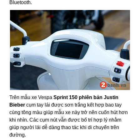
Bluetooth.
Trên mẫu xe Vespa
Sprint 150 phiên bản Justin
Bieber
cụm tay lái được sơn trắng kết hợp bao tay
cùng tông màu giúp mẫu xe này trở nên cuốn hút hơn
khi nhìn. Các cụm nút vẫn được bố trí hợp lý nhằm
giúp người lái dễ dàng thao tác khi di chuyển trên
đường.