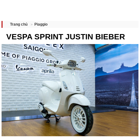
Piaggio
Trang chủ
VESPA SPRINT JUSTIN BIEBER