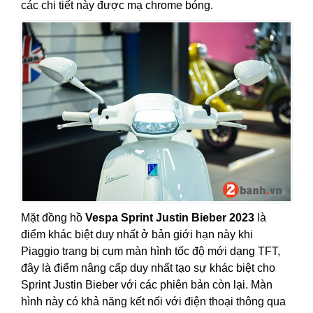
các chi tiết này được mạ chrome bóng.
Mặt đồng hồ
Vespa Sprint Justin Bieber 2023
là
điểm khác biệt duy nhất ở bản giới hạn này khi
Piaggio trang bị cụm màn hình tốc độ mới dạng TFT,
đây là điểm nâng cấp duy nhất tạo sự khác biệt cho
Sprint Justin Bieber với các phiên bản còn lại. Màn
hình này có khả năng kết nối với điện thoại thông qua