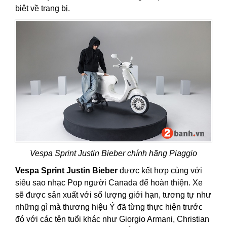
biệt về trang bị.
Vespa Sprint Justin Bieber chính hãng Piaggio
Vespa Sprint Justin Bieber
được kết hợp cùng với
siêu sao nhạc Pop người Canada để hoàn thiện. Xe
sẽ được sản xuất với số lượng giới hạn, tương tự như
những gì mà thương hiệu Ý đã từng thực hiện trước
đó với các tên tuổi khác như Giorgio Armani, Christian