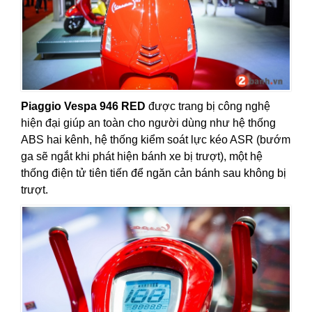
Piaggio Vespa 946 RED
được trang bị công nghệ
hiện đại giúp an toàn cho người dùng như hệ thống
ABS hai kênh, hệ thống kiểm soát lực kéo ASR (bướm
ga sẽ ngắt khi phát hiện bánh xe bị trượt), một hệ
thống điện tử tiên tiến để ngăn cản bánh sau không bị
trượt.