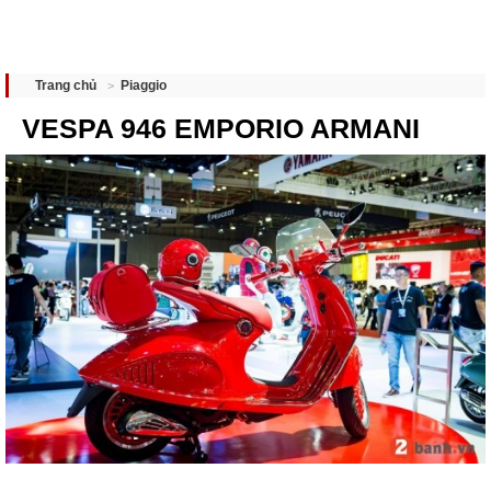
Piaggio
Trang chủ
VESPA 946 EMPORIO ARMANI