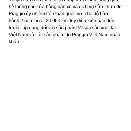
hệ thống các cửa hàng bán xe và
dịch vụ sửa chữa
do
Piaggio ủy nhiệm trên toàn quốc với chế độ bảo
hành 2 năm hoặc 20.000 km tùy điều kiện nào đến
trước, áp dụng đối với sản phẩm Vespa sản xuất tại
Việt Nam và các sản phẩm do Piaggio Việt Nam nhập
khẩu.