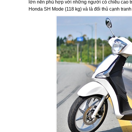
lớn nên phù hợp với những người có chiều cao tr
Honda SH Mode (118 kg) và là đối thủ cạnh tranh