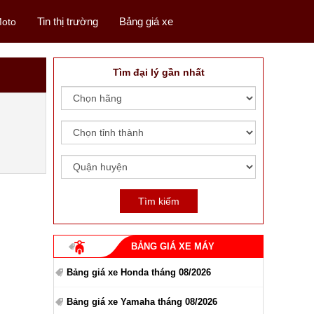
Tin thị trường
Bảng giá xe
oto
Tìm đại lý gần nhất
BẢNG GIÁ XE MÁY
Bảng giá xe Honda tháng 08/2026
Bảng giá xe Yamaha tháng 08/2026