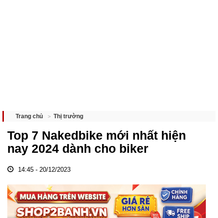
Thị trường
Trang chủ
Top 7 Nakedbike mới nhất hiện
nay 2024 dành cho biker
14:45 - 20/12/2023