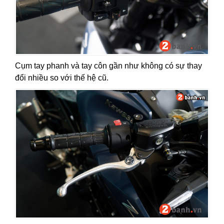
Cụm tay phanh và tay côn gần như không có sự thay
đổi nhiều so với thế hệ cũ.