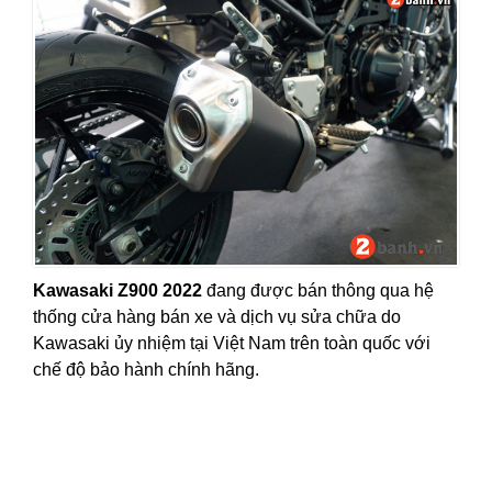
Kawasaki Z900 2022
đang được bán thông qua hệ
thống cửa hàng bán xe và
dịch vụ sửa chữa
do
Kawasaki ủy nhiệm tại Việt Nam trên toàn quốc với
chế độ bảo hành chính hãng.