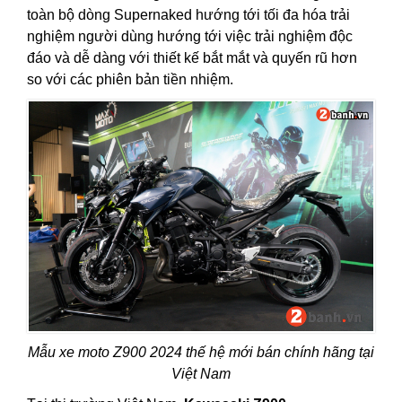
toàn bộ dòng Supernaked hướng tới tối đa hóa trải
nghiệm người dùng hướng tới việc trải nghiệm độc
đáo và dễ dàng với thiết kế bắt mắt và quyến rũ hơn
so với các phiên bản tiền nhiệm.
Mẫu xe moto Z900 2024 thế hệ mới bán chính hãng tại
Việt Nam