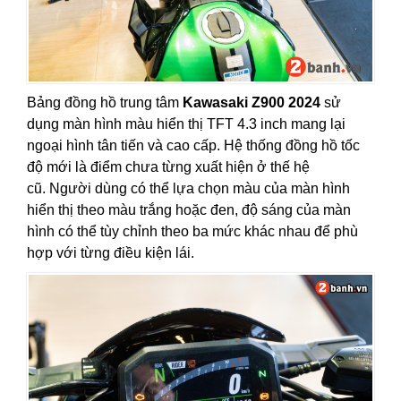
Bảng đồng hồ trung tâm
Kawasaki Z900 2024
sử
dụng màn hình màu hiển thị TFT 4.3 inch mang lại
ngoại hình tân tiến và cao cấp. Hệ thống đồng hồ tốc
độ mới là điểm chưa từng xuất hiện ở thế hệ
cũ. Người dùng có thể lựa chọn màu của màn hình
hiển thị theo màu trắng hoặc đen, độ sáng của màn
hình có thể tùy chỉnh theo ba mức khác nhau để phù
hợp với từng điều kiện lái.