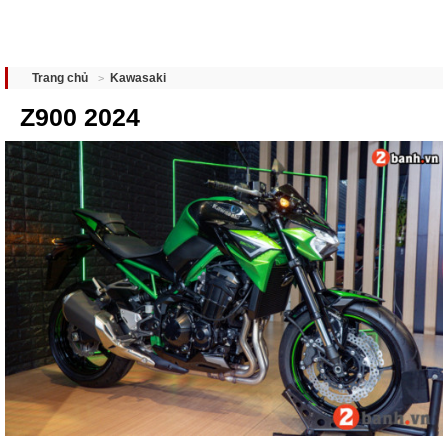
Kawasaki
Trang chủ
Z900 2024