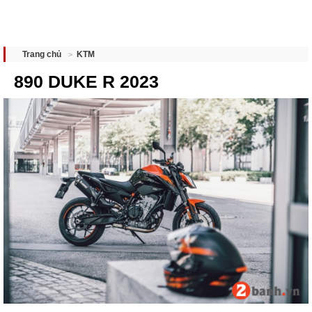
KTM
Trang chủ
890 DUKE R 2023