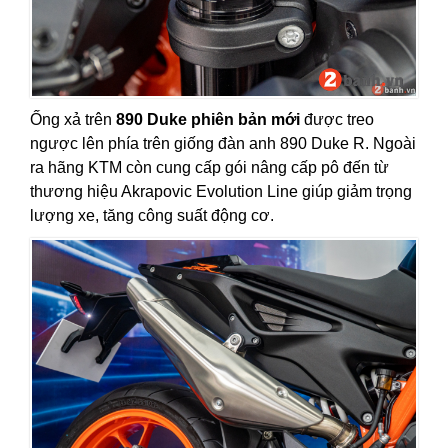
Ống xả trên
890 Duke phiên bản mới
được treo
ngược lên phía trên giống đàn anh 890 Duke R. Ngoài
ra hãng KTM còn cung cấp gói nâng cấp pô đến từ
thương hiệu Akrapovic Evolution Line giúp giảm trọng
lượng xe, tăng công suất động cơ.