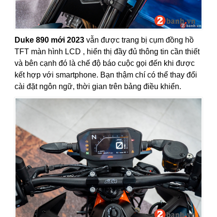
Duke 890 mới 2023
vẫn được trang bị cụm đồng hồ
TFT
màn hình LCD
, hiển thị đầy đủ thông tin cần thiết
và bên cạnh đó là chế độ báo cuộc gọi đến khi được
kết hợp với smartphone. Bạn thậm chí có thể thay đổi
cài đặt ngôn ngữ, thời gian trên bảng điều khiển.