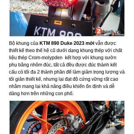
Bộ khung của
KTM 890 Duke 2023 mới
vẫn được
thiết kế theo thế hệ cũ dưới dạng khung thép với chất
liệu thép Crom-molypden kết hợp với khung sườn
phụ bằng nhôm đúc, tất cả đều được đúc thành kết
cấu có tối đa 2 thành phần để làm giảm trọng lượng và
tối giản thiết kế, nhưng lại đạt độ cứng vững rất cao
nhằm mang lại khả năng điều khiển ổn định và dễ
dàng hơn trên những con phố.