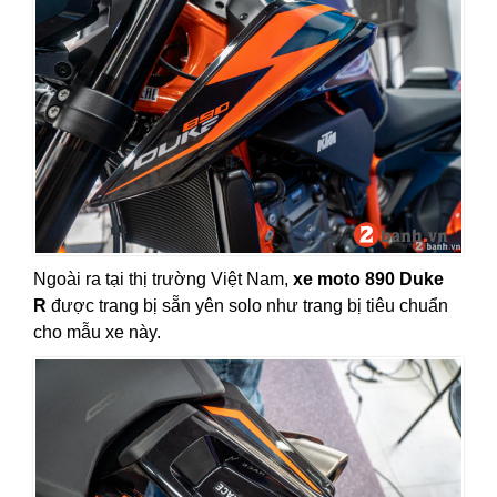
Ngoài ra tại thị trường Việt Nam,
xe moto 890 Duke
R
được trang bị sẵn yên solo như trang bị tiêu chuẩn
cho mẫu xe này.