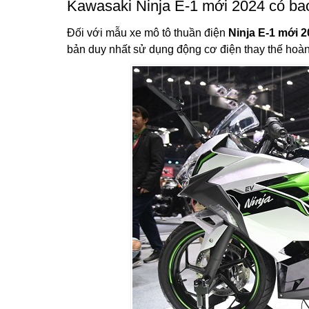
Kawasaki Ninja E-1 mới 2024 có ba
Đối với mẫu xe mô tô thuần điện
Ninja E-1 mới 
bản duy nhất sử dụng động cơ điện thay thế hoàn