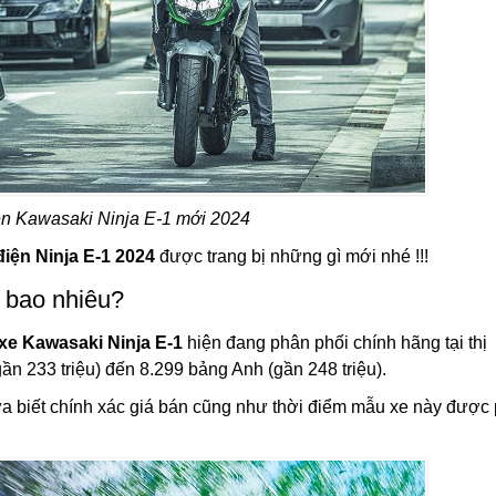
ện Kawasaki Ninja E-1 mới 2024
điện Ninja E-1 2024
được trang bị những gì mới nhé !!!
 bao nhiêu?
 xe Kawasaki Ninja E-1
hiện đang phân phối chính hãng tại thị
n 233 triệu) đến 8.299 bảng Anh (gần 248 triệu).
a biết chính xác giá bán cũng như thời điểm mẫu xe này được