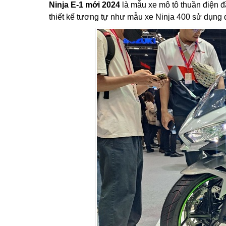
Ninja E-1 mới 2024
là mẫu xe mô tô thuần điện 
thiết kế tương tự như mẫu xe Ninja 400 sử dụng 