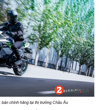
 bán chính hãng tại thị trường Châu Âu