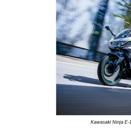
Kawasaki Ninja E-1