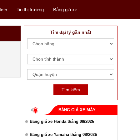
Tin thị trường
Bảng giá xe
oto
Tìm đại lý gần nhất
BẢNG GIÁ XE MÁY
Bảng giá xe Honda tháng 08/2026
Bảng giá xe Yamaha tháng 08/2026