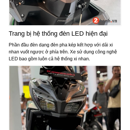
Trang bị hệ thống đèn LED hiện đại
Phần đầu đèn dạng đèn pha kép kết hợp với dải xi
nhan vuốt ngược ở phía trên. Xe sử dụng công nghệ
LED bao gồm luôn cả hệ thống xi nhan.