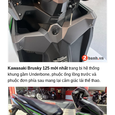
Kawasaki Brusky 125 mới nhất
trang bị hệ thống
khung gầm Underbone, phuộc ống lồng trước và
phuộc đơn phía sau mang lại cảm giác lái thể thao.