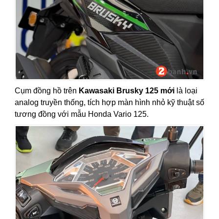
Cụm đồng hồ trên
Kawasaki Brusky 125 mới
là loại
analog truyền thống, tích hợp màn hình nhỏ kỹ thuật số
tương đồng với mẫu Honda Vario 125.