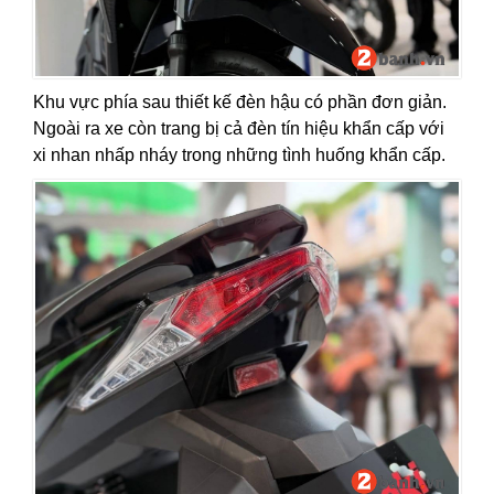
Khu vực phía sau thiết kế đèn hậu có phần đơn giản.
Ngoài ra xe còn trang bị cả đèn tín hiệu khẩn cấp với
xi nhan nhấp nháy trong những tình huống khẩn cấp.