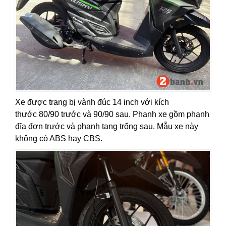
Xe được trang bị vành đúc 14 inch với kích
thước 80/90 trước và 90/90 sau. Phanh xe gồm phanh
đĩa đơn trước và phanh tang trống sau. Mẫu xe này
không có ABS hay CBS.