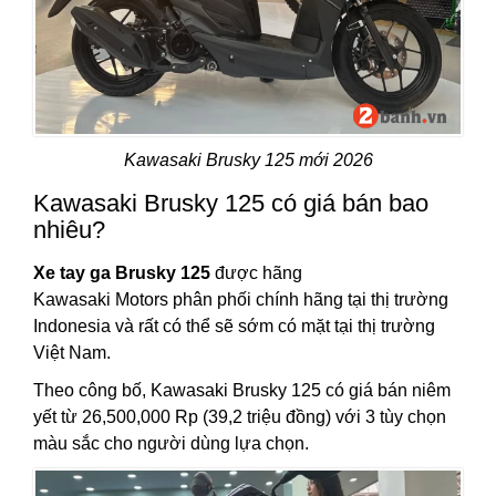
Kawasaki Brusky 125 mới 2026
Kawasaki Brusky 125 có giá bán bao
nhiêu?
Xe tay ga Brusky 125
được hãng
Kawasaki Motors phân phối chính hãng tại thị trường
Indonesia và rất có thể sẽ sớm có mặt tại thị trường
Việt Nam.
Theo công bố, Kawasaki Brusky 125 có giá bán niêm
yết từ 26,500,000 Rp (39,2 triệu đồng) với 3 tùy chọn
màu sắc cho người dùng lựa chọn.