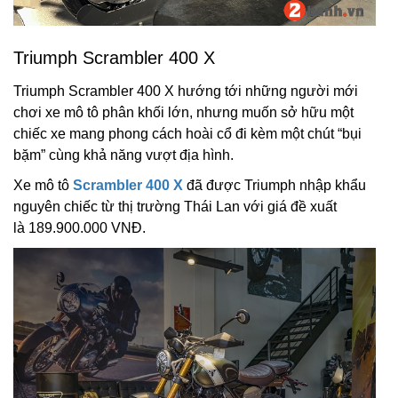
Triumph Scrambler 400 X
Triumph Scrambler 400 X hướng tới những người mới
chơi xe mô tô phân khối lớn, nhưng muốn sở hữu một
chiếc xe mang phong cách hoài cổ đi kèm một chút “bụi
bặm” cùng khả năng vượt địa hình.
Xe mô tô
Scrambler 400 X
đã được Triumph nhập khẩu
nguyên chiếc từ thị trường Thái Lan với giá đề xuất
là 189.900.000 VNĐ.