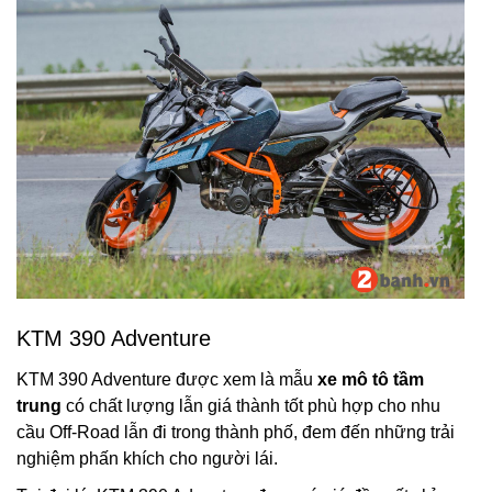
KTM 390 Adventure
KTM 390 Adventure được xem là mẫu
xe mô tô tầm
trung
có chất lượng lẫn giá thành tốt phù hợp cho nhu
cầu Off-Road lẫn đi trong thành phố, đem đến những trải
nghiệm phấn khích cho người lái.