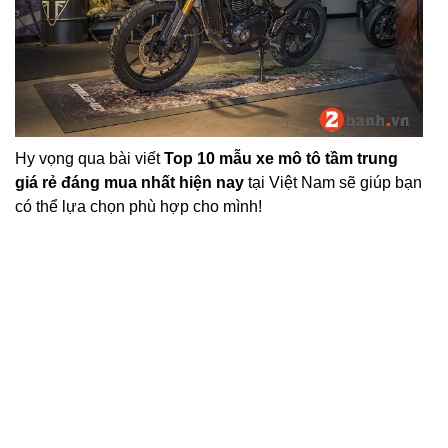
Hy vọng qua bài viết
Top 10 mẫu xe mô tô tầm trung
giá rẻ đáng mua nhất hiện nay
tại Việt Nam sẽ giúp bạn
có thể lựa chọn phù hợp cho mình!