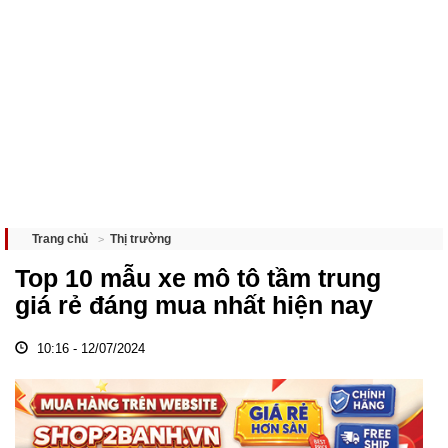
Thị trường
Trang chủ
Top 10 mẫu xe mô tô tầm trung
giá rẻ đáng mua nhất hiện nay
10:16 - 12/07/2024