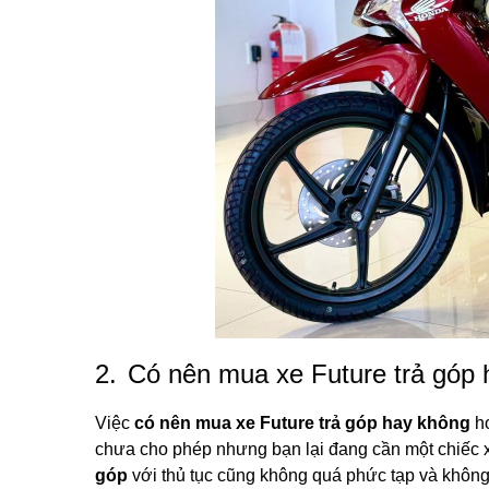
2.
Có nên mua xe Future trả góp
Việc
có nên mua xe Future trả góp hay không
ho
chưa cho phép nhưng bạn lại đang cần một chiếc xe
góp
với thủ tục cũng không quá phức tạp và không 