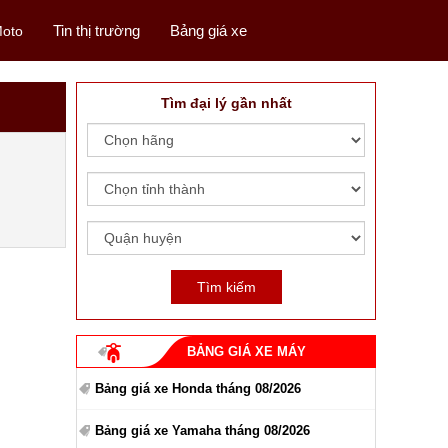
Tin thị trường
Bảng giá xe
oto
Tìm đại lý gần nhất
BẢNG GIÁ XE MÁY
Bảng giá xe Honda tháng 08/2026
Bảng giá xe Yamaha tháng 08/2026