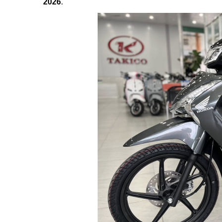
2026
.