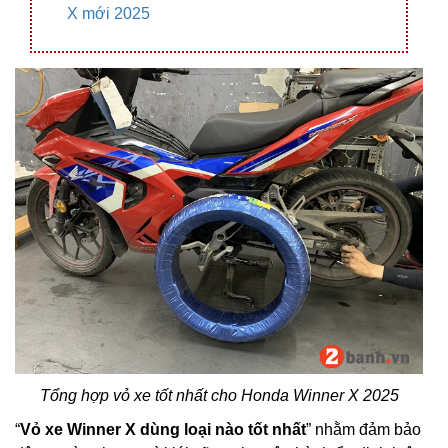
X mới 2025
Tổng hợp vỏ xe tốt nhất cho Honda Winner X 2025
“
Vỏ xe Winner X dùng loại nào tốt nhất
” nhằm đảm bảo