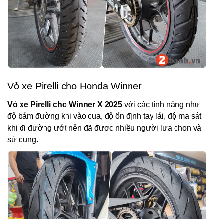
Vỏ xe Pirelli cho Honda Winner
Vỏ xe Pirelli cho Winner X 2025
với các tính năng như
độ bám đường khi vào cua, độ ổn định tay lái, độ ma sát
khi đi đường ướt nên đã được nhiều người lựa chọn và
sử dụng.