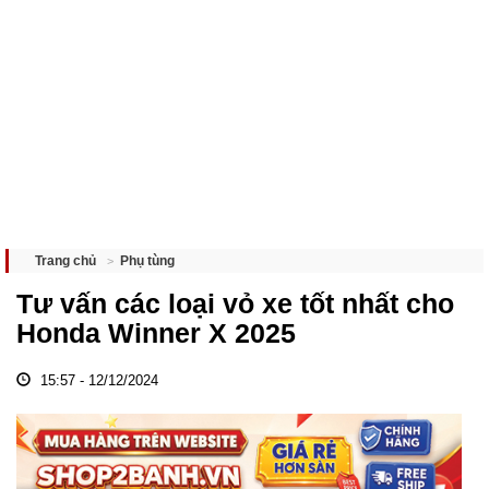
Phụ tùng
Trang chủ
Tư vấn các loại vỏ xe tốt nhất cho
Honda Winner X 2025
15:57 - 12/12/2024