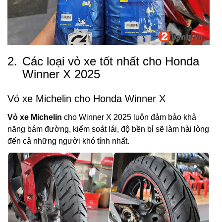
2.
Các loại vỏ xe tốt nhất cho Honda
Winner X 2025
Vỏ xe Michelin cho Honda Winner X
Vỏ xe Michelin
cho Winner X 2025 luôn đảm bảo khả
năng bám đường, kiểm soát lái, độ bền bỉ sẽ làm hài lòng
đến cả những người khó tính nhất.