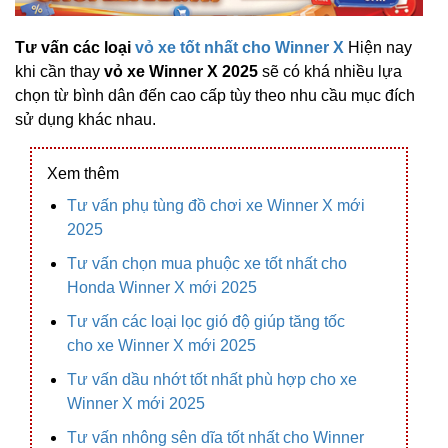
Tư vấn các loại
vỏ xe tốt nhất cho Winner X
Hiện nay
khi cần thay
vỏ xe Winner X 2025
sẽ có khá nhiều lựa
chọn từ bình dân đến cao cấp tùy theo nhu cầu mục đích
sử dụng khác nhau.
Xem thêm
Tư vấn phụ tùng đồ chơi xe Winner X mới
2025
Tư vấn chọn mua phuộc xe tốt nhất cho
Honda Winner X mới 2025
Tư vấn các loại lọc gió độ giúp tăng tốc
cho xe Winner X mới 2025
Tư vấn dầu nhớt tốt nhất phù hợp cho xe
Winner X mới 2025
Tư vấn nhông sên dĩa tốt nhất cho Winner