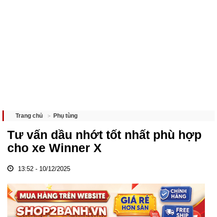
Phụ tùng
Trang chủ
Tư vấn dầu nhớt tốt nhất phù hợp
cho xe Winner X
13:52 - 10/12/2025