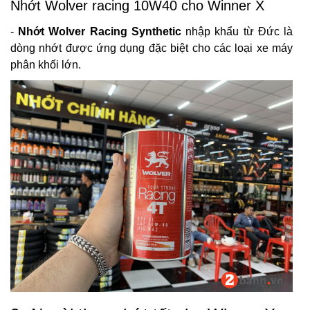
Nhớt Wolver racing 10W40 cho Winner X
-
Nhớt Wolver Racing Synthetic
nhập khẩu từ Đức là
dòng nhớt được ứng dụng đặc biệt cho các loại xe máy
phân khối lớn.