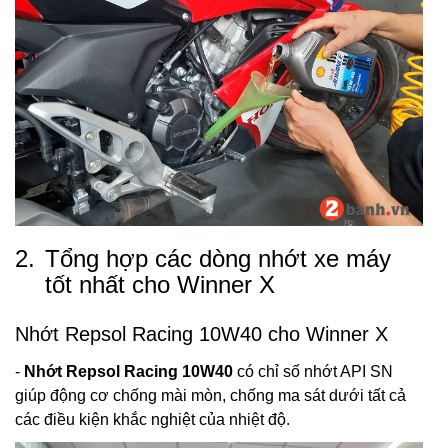
2.
Tổng hợp các dòng nhớt xe máy
tốt nhất cho Winner X
Nhớt Repsol Racing 10W40 cho Winner X
-
Nhớt Repsol Racing 10W40
có chỉ số nhớt API SN
giúp động cơ chống mài mòn, chống ma sát dưới tất cả
các điều kiện khắc nghiệt của nhiệt độ.