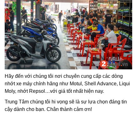
Hãy đến với chúng tôi nơi chuyên cung cấp các dòng
nhớt xe máy chính hãng như Motul, Shell Advance, Liqui
Moly, nhớt Repsol…với giá tốt nhất hiện nay.
Trung Tâm chúng tôi hi vọng sẽ là sự lựa chọn đáng tin
cậy dành cho bạn. Chân thành cảm ơn!