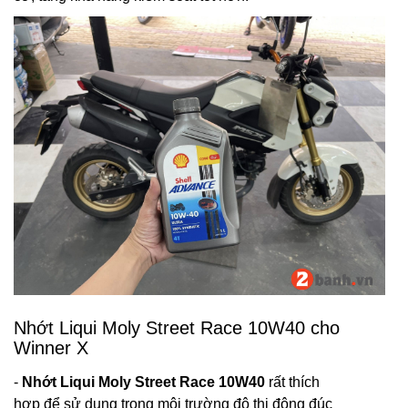
Nhớt Liqui Moly Street Race 10W40 cho
Winner X
-
Nhớt Liqui Moly Street Race 10W40
rất thích
hợp để sử dụng trong môi trường đô thị đông đúc