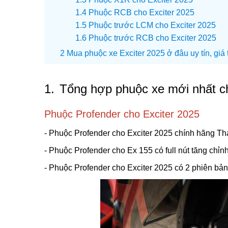
Phuộc RCB cho Exciter 2025
Phuộc trước LCM cho Exciter 2025
Phuộc trước RCB cho Exciter 2025
Mua phuộc xe Exciter 2025 ở đâu uy tín, giá 
1.
Tổng hợp phuộc xe mới nhất ch
Phuộc Profender cho Exciter 2025
- Phuộc Profender cho Exciter 2025 chính hãng Thá
- Phuộc Profender cho Ex 155 có full nút tăng chỉ
- Phuộc Profender cho Exciter 2025 có 2 phiên bả