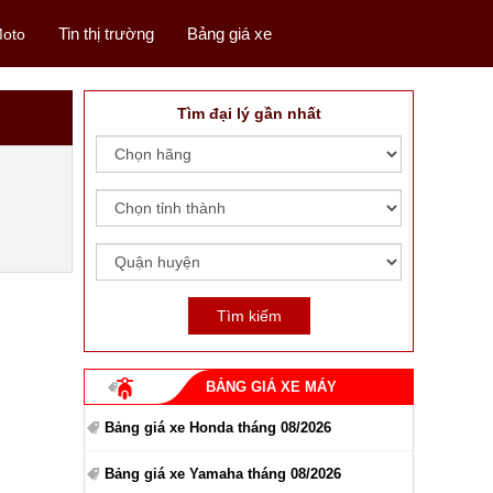
Tin thị trường
Bảng giá xe
oto
Tìm đại lý gần nhất
BẢNG GIÁ XE MÁY
Bảng giá xe Honda tháng 08/2026
Bảng giá xe Yamaha tháng 08/2026