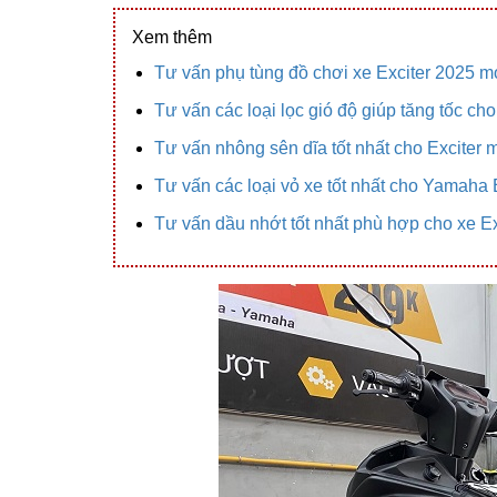
Xem thêm
Tư vấn phụ tùng đồ chơi xe Exciter 2025 m
Tư vấn các loại lọc gió độ giúp tăng tốc ch
Tư vấn nhông sên dĩa tốt nhất cho Exciter 
Tư vấn các loại vỏ xe tốt nhất cho Yamaha 
Tư vấn dầu nhớt tốt nhất phù hợp cho xe E