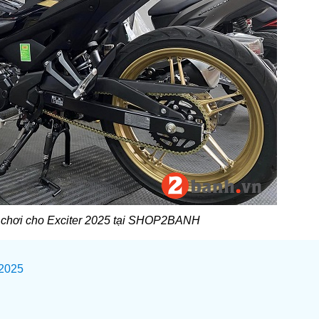
 chơi cho Exciter 2025 tại SHOP2BANH
 2025