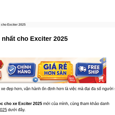
 cho Exciter 2025
 nhất cho Exciter 2025
 xe đẹp hơn, vận hành ổn định hơn là việc mà đại đa số người
c cho xe Exciter 2025
mới của mình, cùng tham khảo danh
2025
dưới đây.