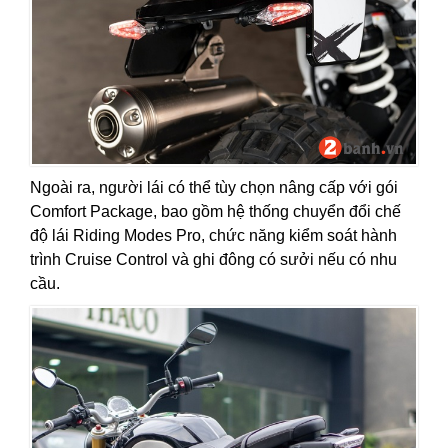
Ngoài ra, người lái có thể tùy chọn nâng cấp với gói
Comfort Package, bao gồm hệ thống chuyển đổi chế
độ lái Riding Modes Pro, chức năng kiểm soát hành
trình Cruise Control và ghi đông có sưởi nếu có nhu
cầu.