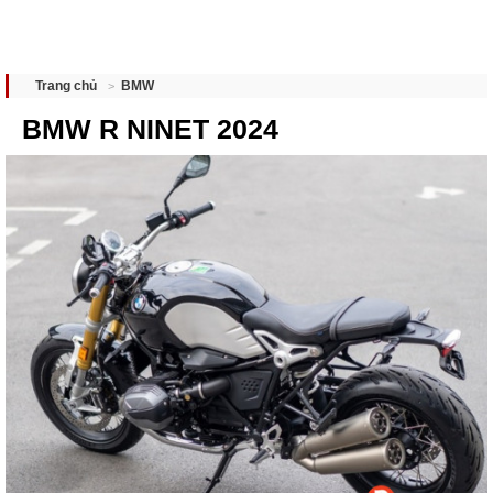
BMW
Trang chủ
BMW R NINET 2024