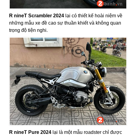
R nineT Scrambler 2024
lại có thiết kế hoài niệm về
những mẫu xe đề cao sự thuần khiết và không quan
trọng độ tiện nghi.
R nineT Pure 2024
lại là một mẫu roadster chỉ được