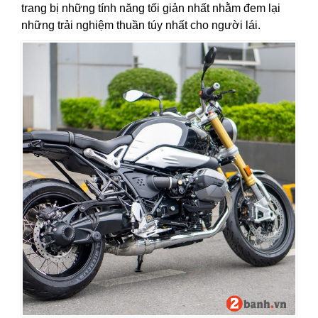
trang bị những tính năng tối giản nhất nhằm đem lại
những trải nghiệm thuần túy nhất cho người lái.