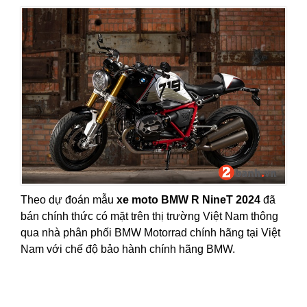
Theo dự đoán mẫu
xe moto BMW R NineT 2024
đã
bán chính thức có mặt trên thị trường Việt Nam thông
qua nhà phân phối BMW Motorrad chính hãng tại Việt
Nam với chế độ bảo hành chính hãng BMW.