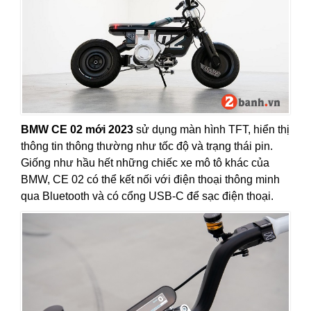
BMW CE 02 mới 2023
sử dụng màn hình TFT, hiển thị
thông tin thông thường như tốc độ và trạng thái pin.
Giống như hầu hết những chiếc xe mô tô khác của
BMW, CE 02 có thể kết nối với điện thoại thông minh
qua Bluetooth và có cổng USB-C để sạc điện thoại.