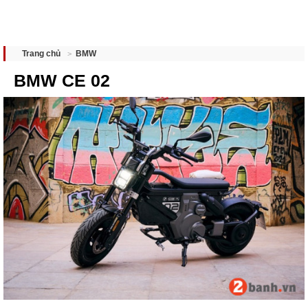
BMW
Trang chủ
BMW CE 02