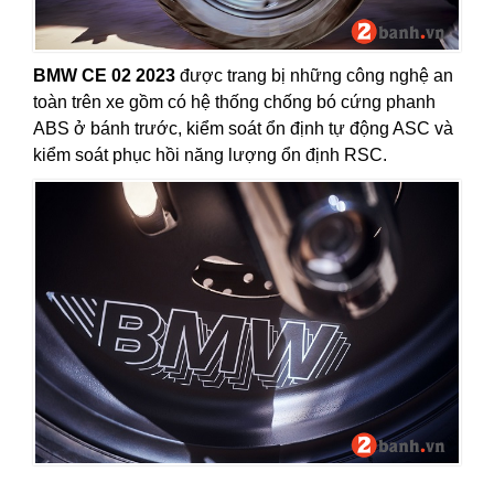
BMW CE 02 2023
được trang bị những công nghệ an
toàn trên xe gồm có hệ thống chống bó cứng phanh
ABS ở bánh trước, kiểm soát ổn định tự động ASC và
kiểm soát phục hồi năng lượng ổn định RSC.