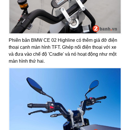
Phiên bản BMW CE 02 Highline có thêm giá đỡ điện
thoại cạnh màn hình TFT. Ghép nối điện thoại với xe
và đưa vào chế độ 'Cradle' và nó hoạt động như một
màn hình thứ hai.