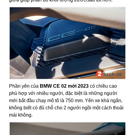
Phần yên của
BMW CE 02 mới 2023
có chiều cao
phù hợp với nhiều người, đặc biệt là những người
mới bắt đầu chạy mô tô là 750 mm. Yên xe khá ngắn,
không biết có đủ chỗ cho 2 người ngồi một cách thoải
mái không.