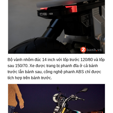
Bộ vành nhôm đúc 14 inch với lốp trước 120/80 và lốp
sau 150/70. Xe được trang bị phanh đĩa ở cả bánh
trước lẫn bánh sau, công nghệ phanh ABS chỉ được
tích hợp trên bánh trước.