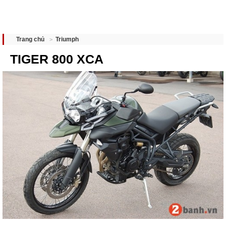
Triumph
Trang chủ
TIGER 800 XCA