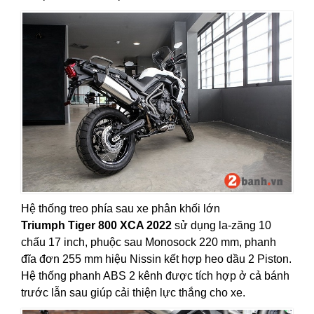
Hệ thống treo phía sau xe phân khối lớn
Triumph Tiger 800 XCA 2022
sử dụng la-zăng 10
chấu 17 inch, phuộc sau Monosock 220 mm, phanh
đĩa đơn 255 mm hiệu Nissin kết hợp heo dầu 2 Piston.
Hệ thống phanh ABS 2 kênh được tích hợp ở cả bánh
trước lẫn sau giúp cải thiện lực thắng cho xe.