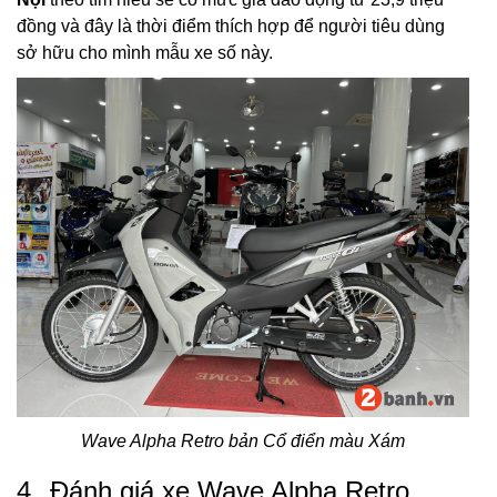
đồng và đây là thời điểm thích hợp để người tiêu dùng
sở hữu cho mình mẫu xe số này.
Wave Alpha Retro bản Cổ điển màu Xám
4.
Đánh giá xe Wave Alpha Retro