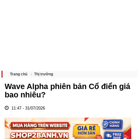
Thị trường
Trang chủ
Wave Alpha phiên bản Cổ điển giá
bao nhiêu?
11:47 - 31/07/2026