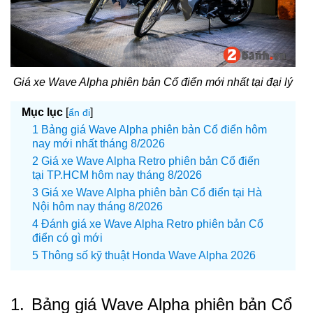
Giá xe Wave Alpha phiên bản Cổ điển mới nhất tại đại lý
Mục lục
[
]
ẩn đi
Bảng giá Wave Alpha phiên bản Cổ điển hôm
nay mới nhất tháng 8/2026
Giá xe Wave Alpha Retro phiên bản Cổ điển
tại TP.HCM hôm nay tháng 8/2026
Giá xe Wave Alpha phiên bản Cổ điển tại Hà
Nội hôm nay tháng 8/2026
Đánh giá xe Wave Alpha Retro phiên bản Cổ
điển có gì mới
Thông số kỹ thuật Honda Wave Alpha 2026
1.
Bảng giá Wave Alpha phiên bản Cổ