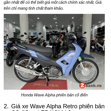
gần nhất để có thể biết giá một cách chính xác nhất. Giá
trên chỉ mang tính chất tham khảo.
Honda Wave Alpha phiên bản cổ điển
2.
Giá xe Wave Alpha Retro phiên bản