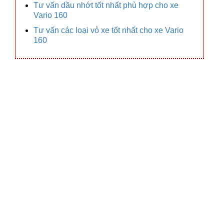
Tư vấn dầu nhớt tốt nhất phù hợp cho xe
Vario 160
Tư vấn các loại vỏ xe tốt nhất cho xe Vario
160