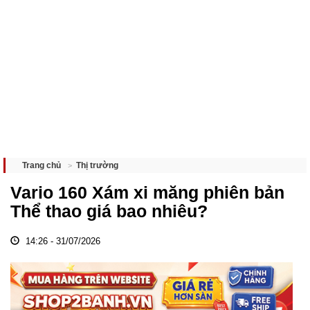
Thị trường
Trang chủ
Vario 160 Xám xi măng phiên bản
Thể thao giá bao nhiêu?
14:26 - 31/07/2026