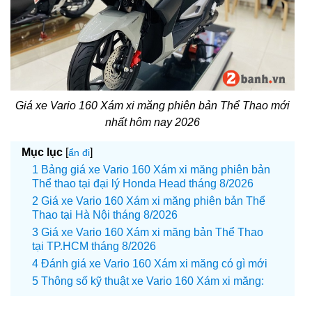
Giá xe Vario 160 Xám xi măng phiên bản Thể Thao mới
nhất hôm nay 2026
Mục lục
[
]
ẩn đi
Bảng giá xe Vario 160 Xám xi măng phiên bản
Thể thao tại đại lý Honda Head tháng 8/2026
Giá xe Vario 160 Xám xi măng phiên bản Thể
Thao tại Hà Nội tháng 8/2026
Giá xe Vario 160 Xám xi măng bản Thể Thao
tại TP.HCM tháng 8/2026
Đánh giá xe Vario 160 Xám xi măng có gì mới
Thông số kỹ thuật xe Vario 160 Xám xi măng: