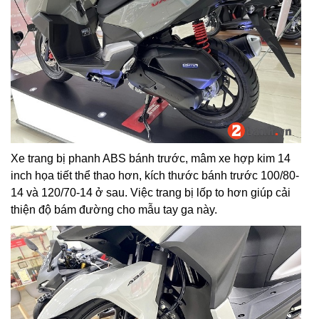
Xe trang bị phanh ABS bánh trước, mâm xe hợp kim 14
inch họa tiết thể thao hơn, kích thước bánh trước 100/80-
14 và 120/70-14 ở sau. Việc trang bị lốp to hơn giúp cải
thiện độ bám đường cho mẫu tay ga này.