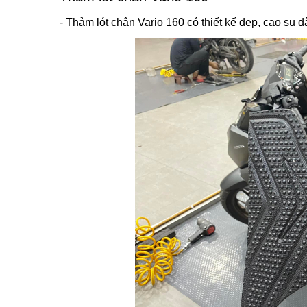
- Thảm lót chân Vario 160 có thiết kế đẹp, cao su d