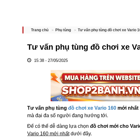
Tư vấn phụ tùng đồ chơi xe Vario 
Trang chủ
Phụ tùng
Tư vấn phụ tùng đồ chơi xe Va
15:38 - 27/05/2025
Tư vấn phụ tùng
đồ chơi xe Vario 160
mới nhất
mà đại đa số người đang hướng tới.
Để có thể dễ dàng lựa chọn
đồ chơi mới cho Vari
Vario 160 mới nhất
dưới đây.