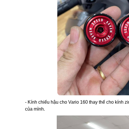
- Kính chiếu hậu cho Vario 160 thay thế cho kính 
của mình.