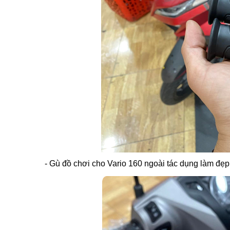
- Gù đồ chơi cho Vario 160 ngoài tác dụng làm đẹp 