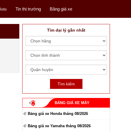
Tin thị trường
Bảng giá xe
oto
Tìm đại lý gần nhất
BẢNG GIÁ XE MÁY
Bảng giá xe Honda tháng 08/2026
Bảng giá xe Yamaha tháng 08/2026