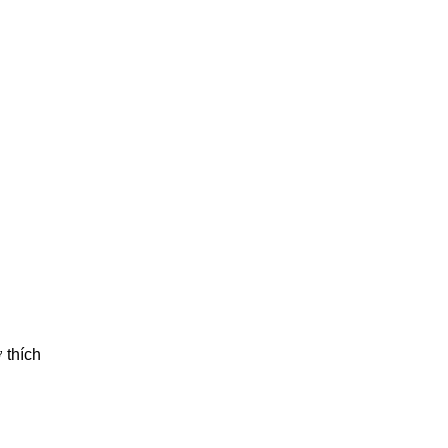
 thích