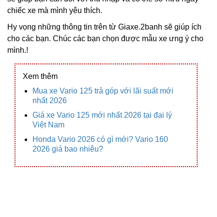
chiếc xe mà mình yêu thích.
Hy vọng những thông tin trên từ Giaxe.2banh sẽ giúp ích
cho các bạn. Chúc các bạn chọn được mẫu xe ưng ý cho
mình.!
Xem thêm
Mua xe Vario 125 trả góp với lãi suất mới
nhất 2026
Giá xe Vario 125 mới nhất 2026 tại đại lý
Việt Nam
Honda Vario 2026 có gì mới? Vario 160
2026 giá bao nhiêu?