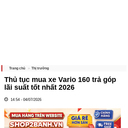
Thị trường
Trang chủ
Thủ tục mua xe Vario 160 trả góp
lãi suất tốt nhất 2026
14:54 - 04/07/2026