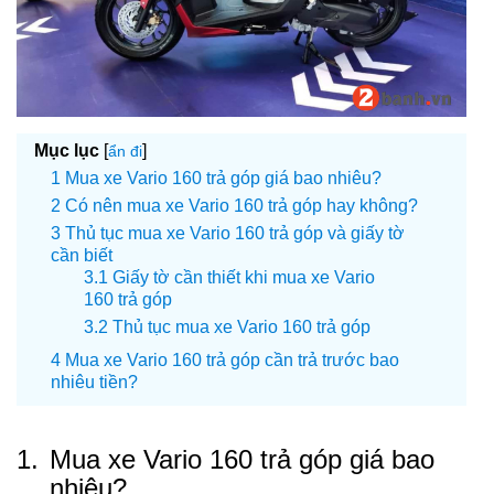
Mục lục
[
]
ẩn đi
Mua xe Vario 160 trả góp giá bao nhiêu?
Có nên mua xe Vario 160 trả góp hay không?
Thủ tục mua xe Vario 160 trả góp và giấy tờ
cần biết
Giấy tờ cần thiết khi mua xe Vario
160 trả góp
Thủ tục mua xe Vario 160 trả góp
Mua xe Vario 160 trả góp cần trả trước bao
nhiêu tiền?
1.
Mua xe Vario 160 trả góp giá bao
nhiêu?