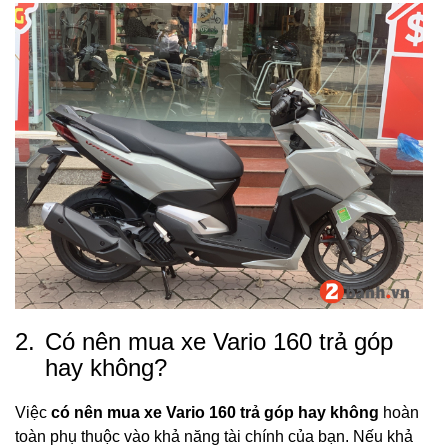
2.
Có nên mua xe Vario 160 trả góp
hay không?
Việc
có nên mua xe Vario 160 trả góp hay không
hoàn
toàn phụ thuộc vào khả năng tài chính của bạn. Nếu khả