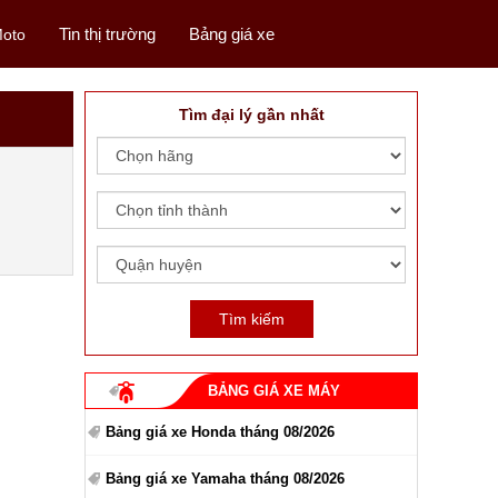
Tin thị trường
Bảng giá xe
oto
Tìm đại lý gần nhất
BẢNG GIÁ XE MÁY
Bảng giá xe Honda tháng 08/2026
Bảng giá xe Yamaha tháng 08/2026