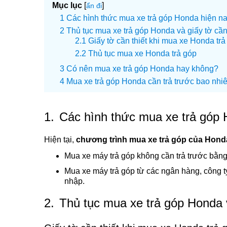
Mục lục
[
]
ẩn đi
Các hình thức mua xe trả góp Honda hiện na
Thủ tục mua xe trả góp Honda và giấy tờ cần 
Giấy tờ cần thiết khi mua xe Honda trả
Thủ tục mua xe Honda trả góp
Có nên mua xe trả góp Honda hay không?
Mua xe trả góp Honda cần trả trước bao nhiê
1.
Các hình thức mua xe trả góp 
Hiện tại,
chương trình mua xe trả góp của Hond
Mua xe máy trả góp không cần trả trước bằng 
Mua xe máy trả góp từ các ngân hàng, công t
nhập.
2.
Thủ tục mua xe trả góp Honda v