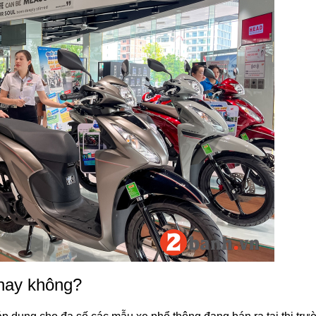
hay không?