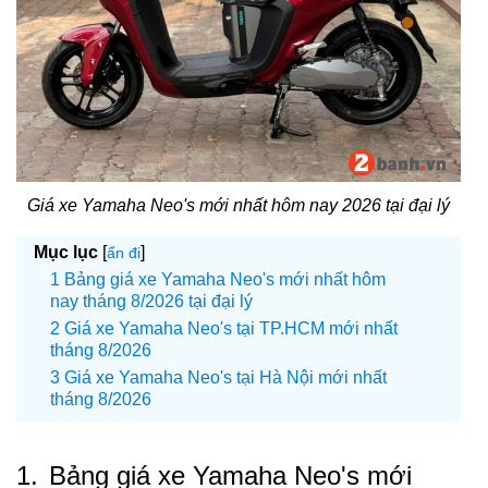
Giá xe Yamaha Neo's mới nhất hôm nay 2026 tại đại lý
Mục lục
[
]
ẩn đi
Bảng giá xe Yamaha Neo's mới nhất hôm
nay tháng 8/2026 tại đại lý
Giá xe Yamaha Neo's tại TP.HCM mới nhất
tháng 8/2026
Giá xe Yamaha Neo's tại Hà Nội mới nhất
tháng 8/2026
1.
Bảng giá xe Yamaha Neo's mới