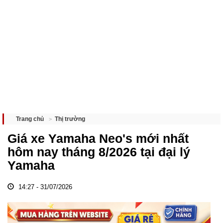
Thị trường
Trang chủ
Giá xe Yamaha Neo's mới nhất
hôm nay tháng 8/2026 tại đại lý
Yamaha
14:27 - 31/07/2026