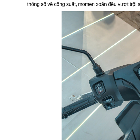
thông số về công suất, momen xoắn đều vượt trội s