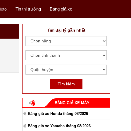
Tin thị trường
Bảng giá xe
oto
Tìm đại lý gần nhất
BẢNG GIÁ XE MÁY
Bảng giá xe Honda tháng 08/2026
Bảng giá xe Yamaha tháng 08/2026