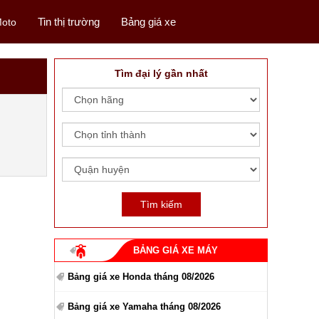
Tin thị trường
Bảng giá xe
oto
Tìm đại lý gần nhất
BẢNG GIÁ XE MÁY
Bảng giá xe Honda tháng 08/2026
Bảng giá xe Yamaha tháng 08/2026