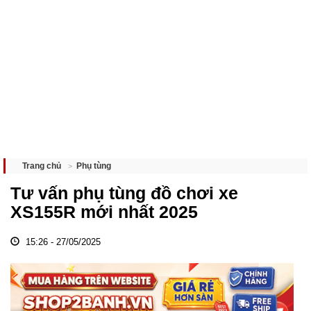
Phụ tùng
Trang chủ
Tư vấn phụ tùng đồ chơi xe
XS155R mới nhất 2025
15:26 - 27/05/2025