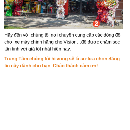
Hãy đến với chúng tôi nơi chuyên cung cấp các dòng đồ
chơi xe máy chính hãng cho Vision…để được chăm sóc
tận tình với giá tốt nhất hiện nay.
Trung Tâm chúng tôi hi vọng sẽ là sự lựa chọn đáng
tin cậy dành cho bạn. Chân thành cảm ơn!