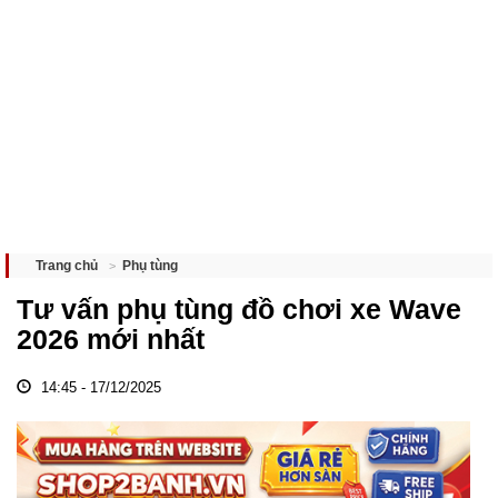
Phụ tùng
Trang chủ
Tư vấn phụ tùng đồ chơi xe Wave
2026 mới nhất
14:45 - 17/12/2025