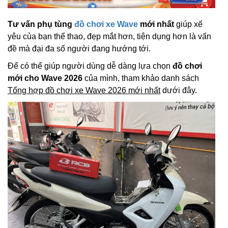
Tư vấn phụ tùng
đồ chơi xe Wave
mới nhất
giúp xế
yêu của bạn thể thao, đẹp mắt hơn, tiện dụng hơn là vấn
đề mà đại đa số người đang hướng tới.
Để có thể giúp người dùng dễ dàng lựa chọn
đồ chơi
mới cho Wave 2026
của mình, tham khảo danh sách
Tổng hợp đồ chơi xe Wave 2026 mới nhất
dưới đây.