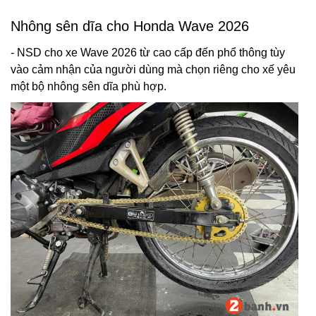
Nhông sên dĩa cho Honda Wave 2026
- NSD cho xe Wave 2026 từ cao cấp đến phổ thông tùy
vào cảm nhận của người dùng mà chọn riêng cho xế yêu
một bộ nhông sên dĩa phù hợp.