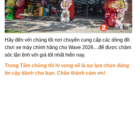
Hãy đến với chúng tôi nơi chuyên cung cấp các dòng đồ
chơi xe máy chính hãng cho Wave 2026…để được chăm
sóc tận tình với giá tốt nhất hiện nay.
Trung Tâm chúng tôi hi vọng sẽ là sự lựa chọn đáng
tin cậy dành cho bạn. Chân thành cảm ơn!