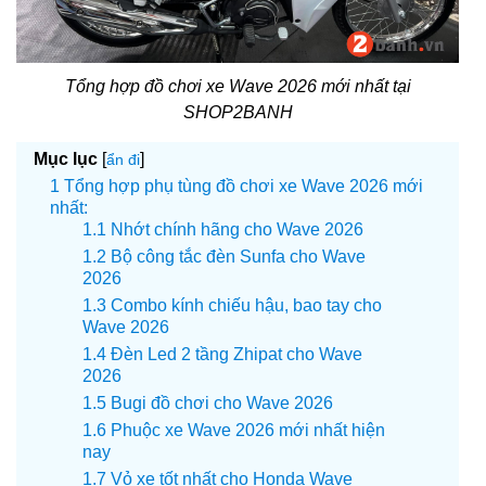
Tổng hợp đồ chơi xe Wave 2026 mới nhất tại
SHOP2BANH
Mục lục
[
]
ẩn đi
Tổng hợp phụ tùng đồ chơi xe Wave 2026 mới
nhất:
Nhớt chính hãng cho Wave 2026
Bộ công tắc đèn Sunfa cho Wave
2026
Combo kính chiếu hậu, bao tay cho
Wave 2026
Đèn Led 2 tầng Zhipat cho Wave
2026
Bugi đồ chơi cho Wave 2026
Phuộc xe Wave 2026 mới nhất hiện
nay
Vỏ xe tốt nhất cho Honda Wave