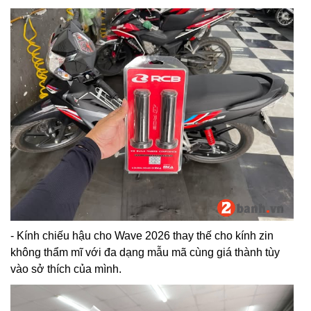
- Kính chiếu hậu cho Wave 2026 thay thế cho kính zin
không thẩm mĩ với đa dạng mẫu mã cùng giá thành tùy
vào sở thích của mình.