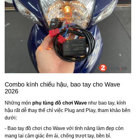
Combo kính chiếu hậu, bao tay cho Wave
2026
Những món
phụ tùng đồ chơi Wave
như bao tay, kính
hậu rất dễ thay thế chỉ việc Plug and Play, tham khảo bên
dưới:
- Bao tay đồ chơi cho Wave với tính năng làm đẹp còn
mang lại cảm giác êm ái, chống trượt tay, bền bỉ.