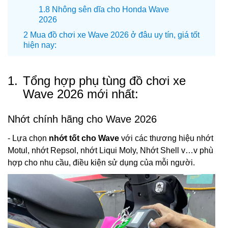
Nhông sên dĩa cho Honda Wave
2026
Mua đồ chơi xe Wave 2026 ở đâu uy tín, giá tốt
hiện nay:
1.
Tổng hợp phụ tùng đồ chơi xe
Wave 2026 mới nhất:
Nhớt chính hãng cho Wave 2026
- Lựa chọn
nhớt tốt cho Wave
với các thương hiệu nhớt
Motul, nhớt Repsol, nhớt Liqui Moly, Nhớt Shell v…v phù
hợp cho nhu cầu, điều kiện sử dụng của mỗi người.